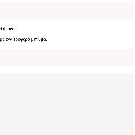
ial media.
 με ένα τρυφερό μήνυμα.