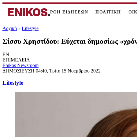
ENIKOS
.
ΡΟΗ ΕΙΔΗΣΕΩΝ
ΠΟΛΙΤΙΚΗ
ΟΙ
Αρχική
»
Lifestyle
Σίσσυ Χρηστίδου: Εύχεται δημοσίως «χρόν
EN
ΕΠΙΜΕΛΕΙΑ
Enikos Newsroom
ΔΗΜΟΣΙΕΥΣΗ
04:40, Τρίτη 15 Νοεμβρίου 2022
Lifestyle