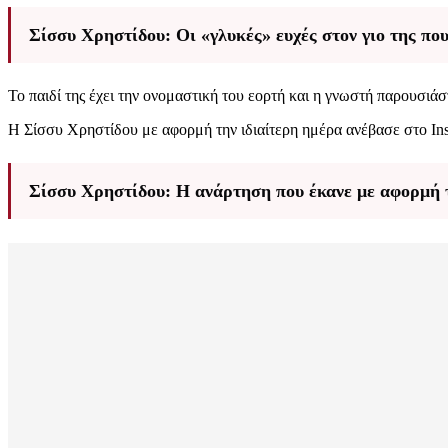
Σίσσυ Χρηστίδου: Οι «γλυκές» ευχές στον γιο της που
Το παιδί της έχει την ονομαστική του εορτή και η γνωστή παρουσιάσ
Η Σίσσυ Χρηστίδου με αφορμή την ιδιαίτερη ημέρα ανέβασε στο Ins
Σίσσυ Χρηστίδου: Η ανάρτηση που έκανε με αφορμή τ