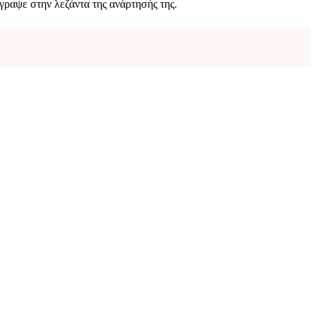
γραψε στην λεζάντα της ανάρτησής της.