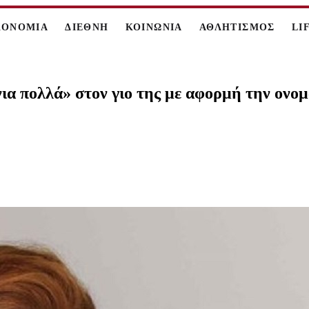
ΚΟΝΟΜΙΑ
ΔΙΕΘΝΗ
ΚΟΙΝΩΝΙΑ
ΑΘΛΗΤΙΣΜΟΣ
LI
ια πολλά» στον γιο της με αφορμή την ονομ