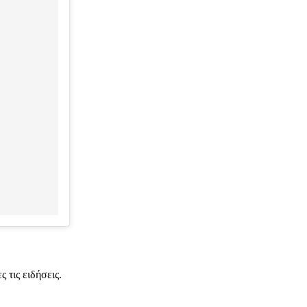
 τις ειδήσεις.