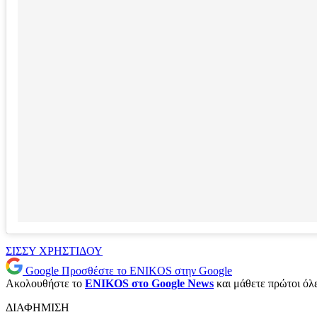
ΣΙΣΣΥ ΧΡΗΣΤΙΔΟΥ
Google
Προσθέστε το ENIKOS στην Google
Ακολουθήστε το
ENIKOS στο Google News
και μάθετε πρώτοι όλες
ΔΙΑΦΗΜΙΣΗ