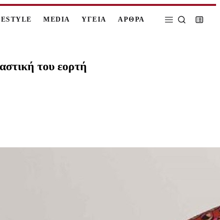
FESTYLE
MEDIA
ΥΓΕΙΑ
ΑΡΘΡΑ
αστική του εορτή