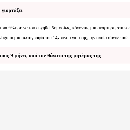
 γιορτάζει
τρια θέλησε να του ευχηθεί δημοσίως, κάνοντας μια ανάρτηση στα soc
tagram μια φωτογραφία του 14χρονου γιου της, την οποία συνόδευσε
ους 9 μήνες από τον θάνατο της μητέρας της