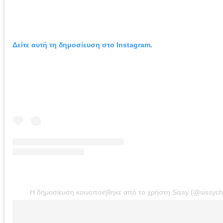
Δείτε αυτή τη δημοσίευση στο Instagram.
Η δημοσίευση κοινοποιήθηκε από το χρήστη Sissy (@sissychr