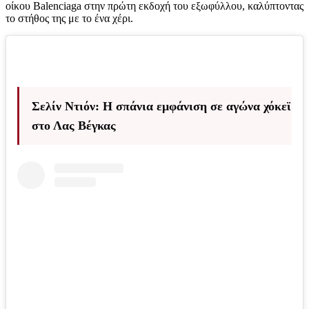
οίκου Balenciaga στην πρώτη εκδοχή του εξωφύλλου, καλύπτοντας
το στήθος της με το ένα χέρι.
Σελίν Ντιόν: Η σπάνια εμφάνιση σε αγώνα χόκεϊ
στο Λας Βέγκας