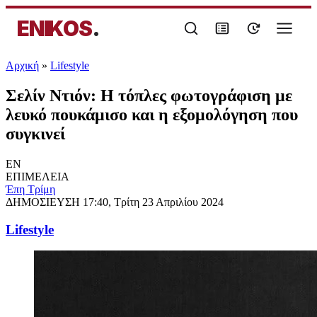
ENIKOS
.
Αρχική
»
Lifestyle
Σελίν Ντιόν: Η τόπλες φωτογράφιση με
λευκό πουκάμισο και η εξομολόγηση που
συγκινεί
EN
ΕΠΙΜΕΛΕΙΑ
Έπη Τρίμη
ΔΗΜΟΣΙΕΥΣΗ
17:40, Τρίτη 23 Απριλίου 2024
Lifestyle