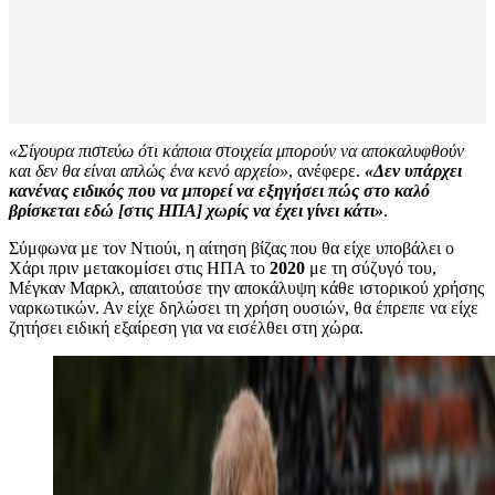
«Σίγουρα πιστεύω ότι κάποια στοιχεία μπορούν να αποκαλυφθούν
και δεν θα είναι απλώς ένα κενό αρχείο»
, ανέφερε.
«Δεν υπάρχει
κανένας ειδικός που να μπορεί να εξηγήσει πώς στο καλό
βρίσκεται εδώ [στις ΗΠΑ] χωρίς να έχει γίνει κάτι»
.
Σύμφωνα με τον Ντιούι, η αίτηση βίζας που θα είχε υποβάλει ο
Χάρι πριν μετακομίσει στις ΗΠΑ το
2020
με τη σύζυγό του,
Μέγκαν Μαρκλ, απαιτούσε την αποκάλυψη κάθε ιστορικού χρήσης
ναρκωτικών. Αν είχε δηλώσει τη χρήση ουσιών, θα έπρεπε να είχε
ζητήσει ειδική εξαίρεση για να εισέλθει στη χώρα.