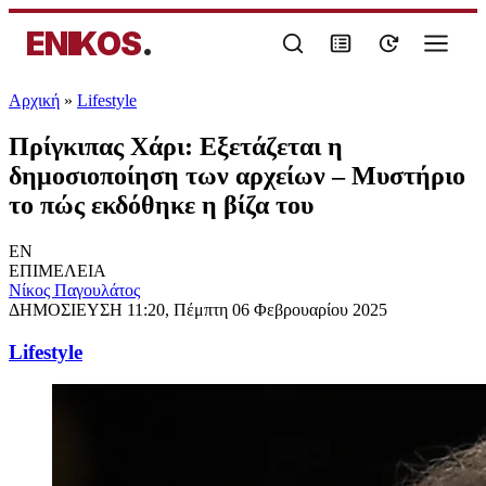
ENIKOS
.
Αρχική
»
Lifestyle
Πρίγκιπας Χάρι: Εξετάζεται η
δημοσιοποίηση των αρχείων – Μυστήριο
το πώς εκδόθηκε η βίζα του
EN
ΕΠΙΜΕΛΕΙΑ
Νίκος Παγουλάτος
ΔΗΜΟΣΙΕΥΣΗ
11:20, Πέμπτη 06 Φεβρουαρίου 2025
Lifestyle