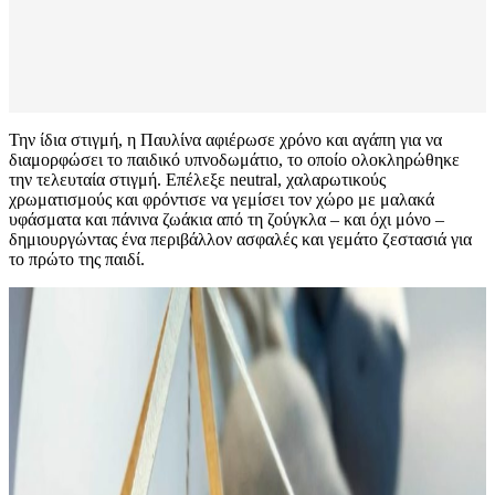
Την ίδια στιγμή, η Παυλίνα αφιέρωσε χρόνο και αγάπη για να
διαμορφώσει το παιδικό υπνοδωμάτιο, το οποίο ολοκληρώθηκε
την τελευταία στιγμή. Επέλεξε neutral, χαλαρωτικούς
χρωματισμούς και φρόντισε να γεμίσει τον χώρο με μαλακά
υφάσματα και πάνινα ζωάκια από τη ζούγκλα – και όχι μόνο –
δημιουργώντας ένα περιβάλλον ασφαλές και γεμάτο ζεστασιά για
το πρώτο της παιδί.