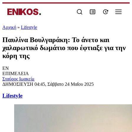
ENIKOS
.
Αρχική
»
Lifestyle
Παυλίνα Βουλγαράκη: Το άνετο και
χαλαρωτικό δωμάτιο που έφτιαξε για την
κόρη της
EN
ΕΠΙΜΕΛΕΙΑ
Σταύρος Ιωακείμ
ΔΗΜΟΣΙΕΥΣΗ
04:45, Σάββατο 24 Μαΐου 2025
Lifestyle