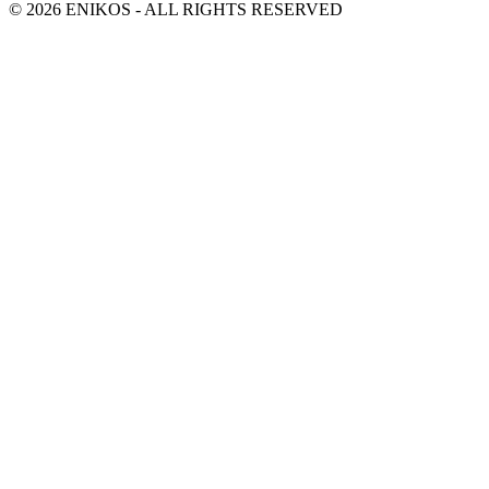
© 2026 ENIKOS - ALL RIGHTS RESERVED