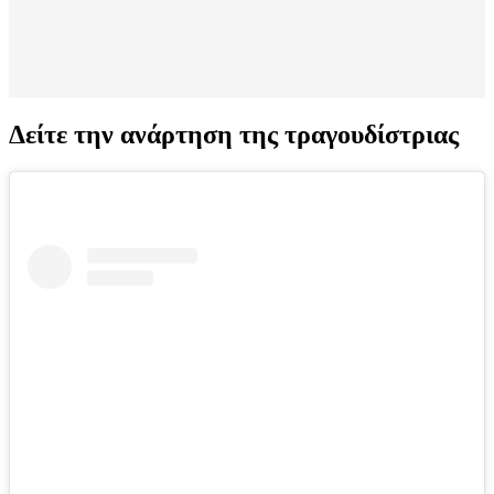
Δείτε την ανάρτηση της τραγουδίστριας