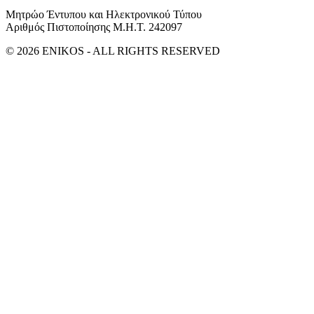
Μητρώο Έντυπου και Ηλεκτρονικού Τύπου
Αριθμός Πιστοποίησης Μ.Η.Τ. 242097
© 2026 ENIKOS - ALL RIGHTS RESERVED