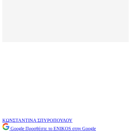
ΚΩΝΣΤΑΝΤΙΝΑ ΣΠΥΡΟΠΟΥΛΟΥ
Google
Προσθέστε το ENIKOS στην Google