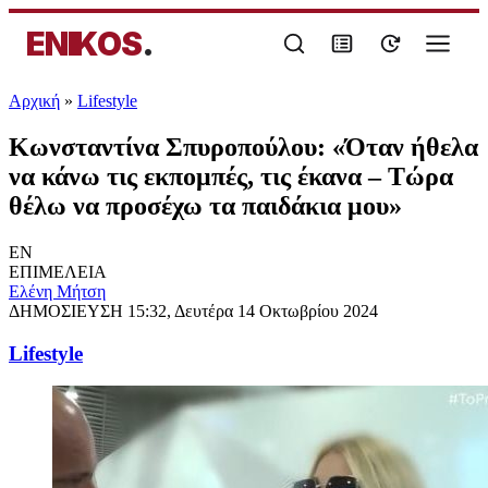
ENIKOS
.
Αρχική
»
Lifestyle
Κωνσταντίνα Σπυροπούλου: «Όταν ήθελα
να κάνω τις εκπομπές, τις έκανα – Τώρα
θέλω να προσέχω τα παιδάκια μου»
EN
ΕΠΙΜΕΛΕΙΑ
Eλένη Μήτση
ΔΗΜΟΣΙΕΥΣΗ
15:32, Δευτέρα 14 Οκτωβρίου 2024
Lifestyle