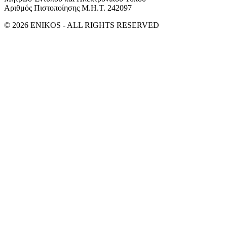
Αριθμός Πιστοποίησης Μ.Η.Τ. 242097
© 2026 ENIKOS - ALL RIGHTS RESERVED