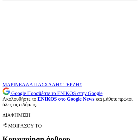
ΜΑΡΙΝΕΛΛΑ
ΠΑΣΧΑΛΗΣ ΤΕΡΖΗΣ
Google
Προσθέστε το ENIKOS στην Google
Ακολουθήστε το
ENIKOS στο Google News
και μάθετε πρώτοι
όλες τις ειδήσεις.
ΔΙΑΦΗΜΙΣΗ
ΜΟΙΡΑΣΟΥ ΤΟ
Κοινοποίηση άρθρου