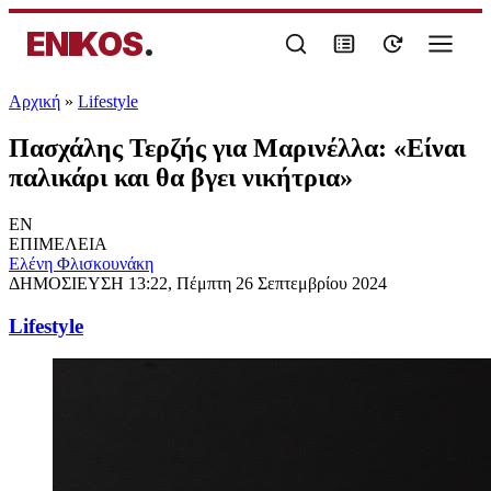
ENIKOS
.
Αρχική
»
Lifestyle
Πασχάλης Τερζής για Μαρινέλλα: «Είναι
παλικάρι και θα βγει νικήτρια»
EN
ΕΠΙΜΕΛΕΙΑ
Ελένη Φλισκουνάκη
ΔΗΜΟΣΙΕΥΣΗ
13:22, Πέμπτη 26 Σεπτεμβρίου 2024
Lifestyle