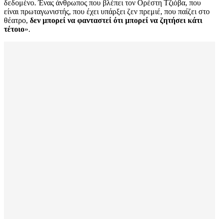
δεδομένο. Ένας άνθρωπος που βλέπει τον Ορέστη Τζιόβα, που
είναι πρωταγωνιστής, που έχει υπάρξει ζεν πρεμιέ, που παίζει στο
θέατρο,
δεν μπορεί να φανταστεί ότι μπορεί να ζητήσει κάτι
τέτοιο
».