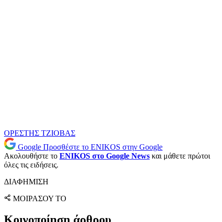
ΟΡΕΣΤΗΣ ΤΖΙΟΒΑΣ
Google
Προσθέστε το ENIKOS στην Google
Ακολουθήστε το
ENIKOS στο Google News
και μάθετε πρώτοι
όλες τις ειδήσεις.
ΔΙΑΦΗΜΙΣΗ
ΜΟΙΡΑΣΟΥ ΤΟ
Κοινοποίηση άρθρου