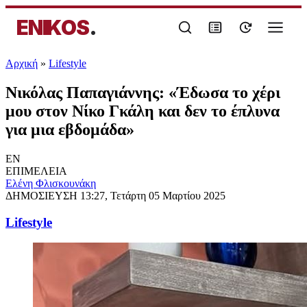
ENIKOS
.
Αρχική
»
Lifestyle
Νικόλας Παπαγιάννης: «Έδωσα το χέρι
μου στον Νίκο Γκάλη και δεν το έπλυνα
για μια εβδομάδα»
EN
ΕΠΙΜΕΛΕΙΑ
Ελένη Φλισκουνάκη
ΔΗΜΟΣΙΕΥΣΗ
13:27, Τετάρτη 05 Μαρτίου 2025
Lifestyle