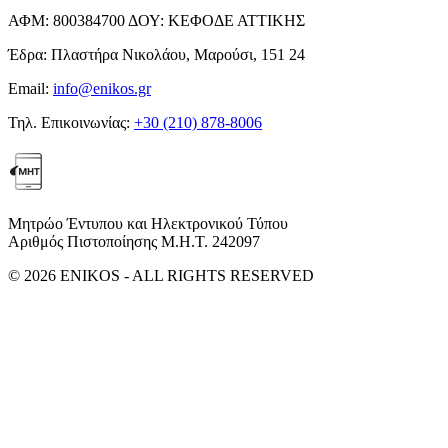
ΑΦΜ:
800384700
ΔΟΥ:
ΚΕΦΟΔΕ ΑΤΤΙΚΗΣ
Έδρα:
Πλαστήρα Νικολάου, Μαρούσι, 151 24
Email:
info@enikos.gr
Τηλ. Επικοινωνίας:
+30 (210) 878-8006
Μητρώο Έντυπου και Ηλεκτρονικού Τύπου
Αριθμός Πιστοποίησης Μ.Η.Τ. 242097
© 2026 ENIKOS - ALL RIGHTS RESERVED