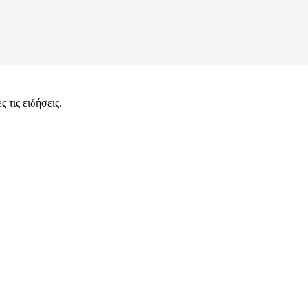
 τις ειδήσεις.