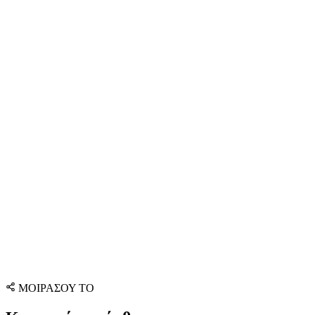
ΜΟΙΡΑΣΟΥ ΤΟ