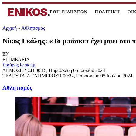
ENIKOS
.
ΡΟΗ ΕΙΔΗΣΕΩΝ
ΠΟΛΙΤΙΚΗ
ΟΙ
Αρχική
»
Αθλητισμός
Νίκος Γκάλης: «Το μπάσκετ έχει μπει στο 
EN
ΕΠΙΜΕΛΕΙΑ
Σταύρος Ιωακείμ
ΔΗΜΟΣΙΕΥΣΗ
00:15, Παρασκευή 05 Ιουλίου 2024
ΤΕΛΕΥΤΑΙΑ ΕΝΗΜΕΡΩΣΗ
00:32, Παρασκευή 05 Ιουλίου 2024
Αθλητισμός