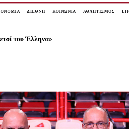
ΚΟΝΟΜΙΑ
ΔΙΕΘΝΗ
ΚΟΙΝΩΝΙΑ
ΑΘΛΗΤΙΣΜΟΣ
LI
πετσί του Έλληνα»