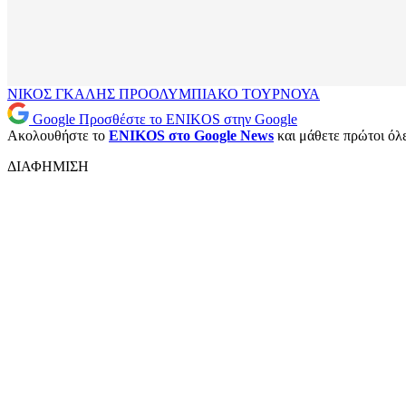
ΝΙΚΟΣ ΓΚΑΛΗΣ
ΠΡΟΟΛΥΜΠΙΑΚΟ ΤΟΥΡΝΟΥΑ
Google
Προσθέστε το ENIKOS στην Google
Ακολουθήστε το
ENIKOS στο Google News
και μάθετε πρώτοι όλες
ΔΙΑΦΗΜΙΣΗ