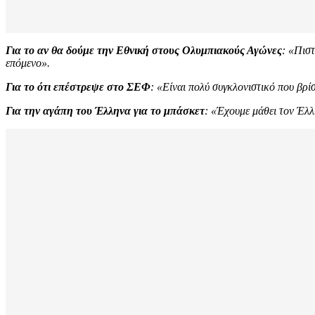
Για το αν θα δούμε την Εθνική στους Ολυμπιακούς Αγώνες
: «Πιστ
επόμενο».
Για το ότι επέστρεψε στο ΣΕΦ
: «Είναι πολύ συγκλονιστικό που βρί
Για την αγάπη του Έλληνα για το μπάσκετ
: «Έχουμε μάθει τον Έλλ