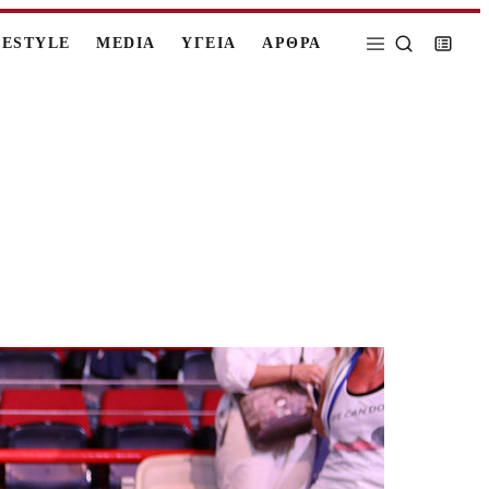
FESTYLE
MEDIA
ΥΓΕΙΑ
ΑΡΘΡΑ