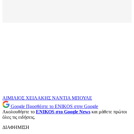
ΑΙΜΙΛΙΟΣ ΧΕΙΛΑΚΗΣ
ΝΑΝΤΙΑ ΜΠΟΥΛΕ
Google
Προσθέστε το ENIKOS στην Google
Ακολουθήστε το
ENIKOS στο Google News
και μάθετε πρώτοι
όλες τις ειδήσεις.
ΔΙΑΦΗΜΙΣΗ