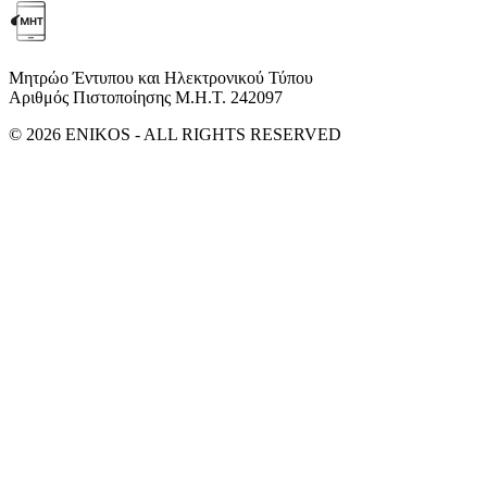
Μητρώο Έντυπου και Ηλεκτρονικού Τύπου
Αριθμός Πιστοποίησης Μ.Η.Τ. 242097
© 2026 ENIKOS - ALL RIGHTS RESERVED