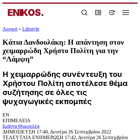
ENIKOS
.
Αρχική
»
Lifestyle
Κάτια Δανδουλάκη: Η απάντηση στον
χειμαρρώδη Χρήστο Πολίτη για την
“Λάμψη”
Η χειμαρρώδης συνέντευξη του
Χρήστου Πολίτη αποτέλεσε θέμα
συζήτησης σε όλες τις
ψυχαγωγικές εκπομπές
EN
ΕΠΙΜΕΛΕΙΑ
Ιωάννα Θυμουλέα
ΔΗΜΟΣΙΕΥΣΗ
17:40, Δευτέρα 26 Σεπτεμβρίου 2022
ΤΕΛΕΥΤΑΙΑ ΕΝΗΜΕΡΩΣΗ
17:42, Δευτέρα 26 Σεπτεμβρίου