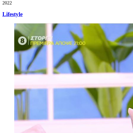
2022
Lifestyle