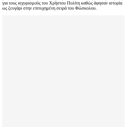
για τους ισχυρισμούς του Χρήστου Πολίτη καθώς άφησαν ιστορία
ως ζευγάρι στην επιτυχημένη σειρά του Φώσκολου.