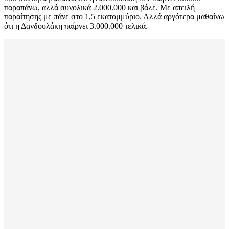
παραπάνω, αλλά συνολικά 2.000.000 και βάλε. Με απειλή
παραίτησης με πάνε στο 1,5 εκατομμύριο. Αλλά αργότερα μαθαίνω
ότι η Δανδουλάκη παίρνει 3.000.000 τελικά.