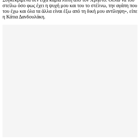
στείλω όσο φως έχει η ψυχή μου και του το στέλνω, την αγάπη που
του έχω και όλα τα άλλα είναι έξω από τη δική μου αντίληψη», είπε
η Κάτια Δανδουλάκη.