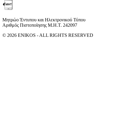
Μητρώο Έντυπου και Ηλεκτρονικού Τύπου
Αριθμός Πιστοποίησης Μ.Η.Τ. 242097
© 2026 ENIKOS - ALL RIGHTS RESERVED