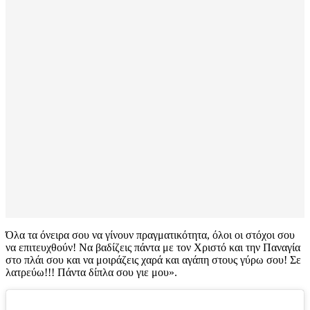
Όλα τα όνειρα σου να γίνουν πραγματικότητα, όλοι οι στόχοι σου
να επιτευχθούν! Να βαδίζεις πάντα με τον Χριστό και την Παναγία
στο πλάι σου και να μοιράζεις χαρά και αγάπη στους γύρω σου! Σε
λατρεύω!!! Πάντα δίπλα σου γιε μου».