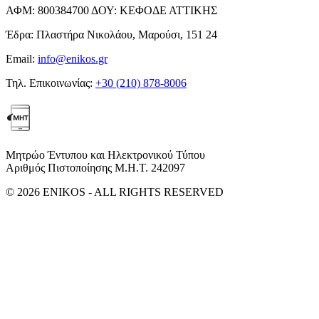
ΑΦΜ:
800384700
ΔΟΥ:
ΚΕΦΟΔΕ ΑΤΤΙΚΗΣ
Έδρα:
Πλαστήρα Νικολάου, Μαρούσι, 151 24
Email:
info@enikos.gr
Τηλ. Επικοινωνίας:
+30 (210) 878-8006
Μητρώο Έντυπου και Ηλεκτρονικού Τύπου
Αριθμός Πιστοποίησης Μ.Η.Τ. 242097
© 2026 ENIKOS - ALL RIGHTS RESERVED