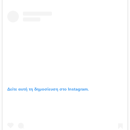
Δείτε αυτή τη δημοσίευση στο Instagram.