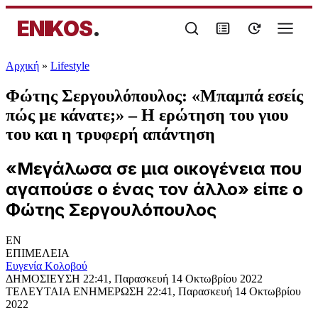
ENIKOS
.
Αρχική
»
Lifestyle
Φώτης Σεργουλόπουλος: «Μπαμπά εσείς
πώς με κάνατε;» – Η ερώτηση του γιου
του και η τρυφερή απάντηση
«Μεγάλωσα σε μια οικογένεια που
αγαπούσε ο ένας τον άλλο» είπε ο
Φώτης Σεργουλόπουλος
EN
ΕΠΙΜΕΛΕΙΑ
Ευγενία Κολοβού
ΔΗΜΟΣΙΕΥΣΗ
22:41, Παρασκευή 14 Οκτωβρίου 2022
ΤΕΛΕΥΤΑΙΑ ΕΝΗΜΕΡΩΣΗ
22:41, Παρασκευή 14 Οκτωβρίου
2022