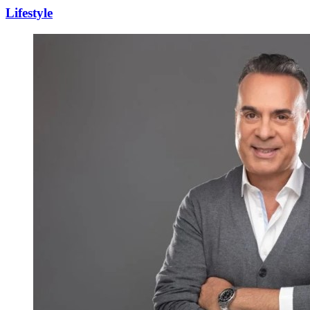
Lifestyle