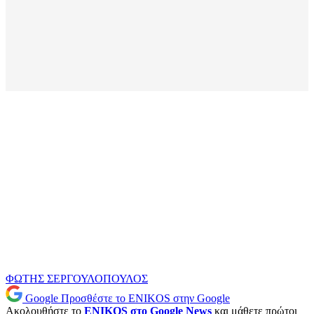
ΦΩΤΗΣ ΣΕΡΓΟΥΛΟΠΟΥΛΟΣ
Google
Προσθέστε το ENIKOS στην Google
Ακολουθήστε το
ENIKOS στο Google News
και μάθετε πρώτοι