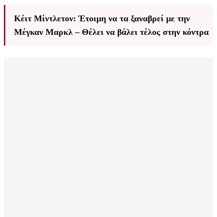
Κέιτ Μίντλετον: Έτοιμη να τα ξαναβρεί με την
Μέγκαν Μαρκλ – Θέλει να βάλει τέλος στην κόντρα