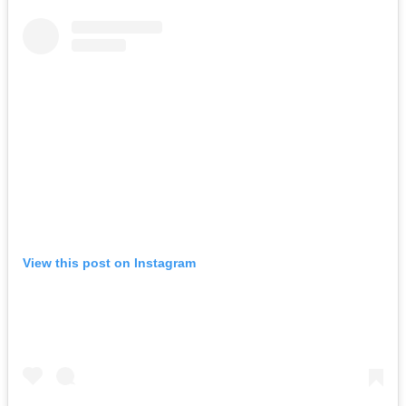
View this post on Instagram