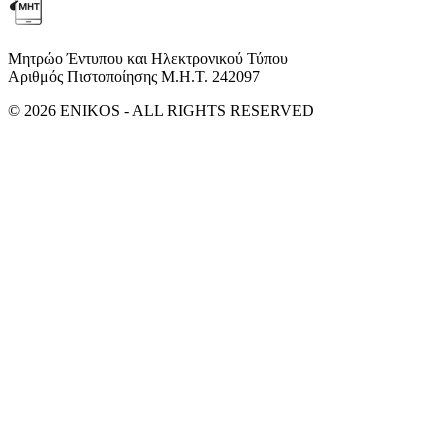
Μητρώο Έντυπου και Ηλεκτρονικού Τύπου
Αριθμός Πιστοποίησης Μ.Η.Τ. 242097
© 2026 ENIKOS - ALL RIGHTS RESERVED