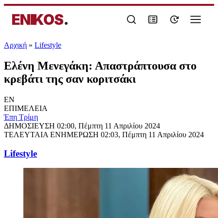
ENIKOS
.
Αρχική
»
Lifestyle
Ελένη Μενεγάκη: Απαστράπτουσα στο
κρεβάτι της σαν κοριτσάκι
EN
ΕΠΙΜΕΛΕΙΑ
Έπη Τρίμη
ΔΗΜΟΣΙΕΥΣΗ
02:00, Πέμπτη 11 Απριλίου 2024
ΤΕΛΕΥΤΑΙΑ ΕΝΗΜΕΡΩΣΗ
02:03, Πέμπτη 11 Απριλίου 2024
Lifestyle