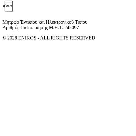
Μητρώο Έντυπου και Ηλεκτρονικού Τύπου
Αριθμός Πιστοποίησης Μ.Η.Τ. 242097
© 2026 ENIKOS - ALL RIGHTS RESERVED