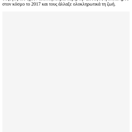
στον κόσμο το 2017 και τους άλλαξε ολοκληρωτικά τη ζωή.