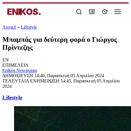
ENIKOS
.
Αρχική
»
Lifestyle
Μπαμπάς για δεύτερη φορά ο Γιώργος
Πρίντεζης
EN
ΕΠΙΜΕΛΕΙΑ
Enikos Newsroom
ΔΗΜΟΣΙΕΥΣΗ
14:40, Παρασκευή 05 Απριλίου 2024
ΤΕΛΕΥΤΑΙΑ ΕΝΗΜΕΡΩΣΗ
14:45, Παρασκευή 05 Απριλίου
2024
Lifestyle