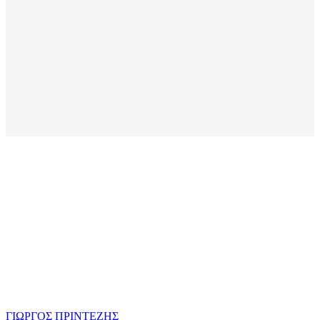
ΓΙΩΡΓΟΣ ΠΡΙΝΤΕΖΗΣ