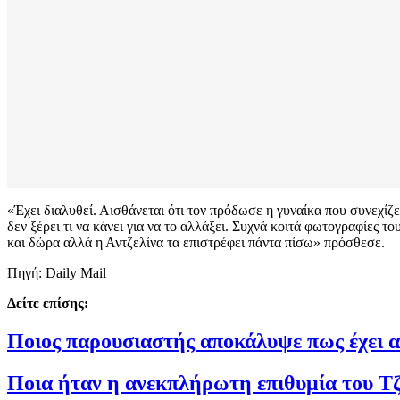
«Έχει διαλυθεί. Αισθάνεται ότι τον πρόδωσε η γυναίκα που συνεχίζε
δεν ξέρει τι να κάνει για να το αλλάξει. Συχνά κοιτά φωτογραφίες τ
και δώρα αλλά η Αντζελίνα τα επιστρέφει πάντα πίσω» πρόσθεσε.
Πηγή: Daily Mail
Δείτε επίσης:
Ποιος παρουσιαστής αποκάλυψε πως έχει 
Ποια ήταν η ανεκπλήρωτη επιθυμία του Τ