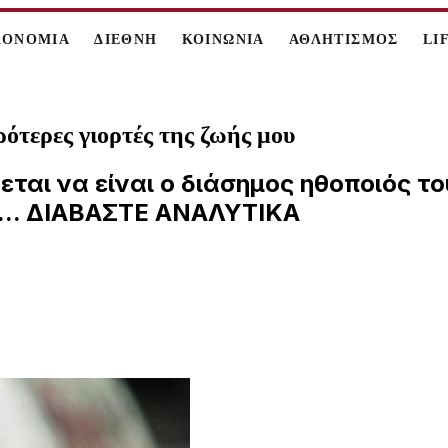
ΚΟΝΟΜΙΑ
ΔΙΕΘΝΗ
ΚΟΙΝΩΝΙΑ
ΑΘΛΗΤΙΣΜΟΣ
LI
ότερες γιορτές της ζωής μου
ται να είναι ο διάσημος ηθοποιός τ
λί... ΔΙΑΒΑΣΤΕ ΑΝΑΛΥΤΙΚΑ