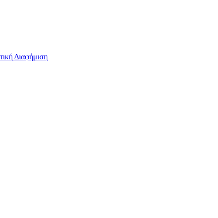
τική Διαφήμιση