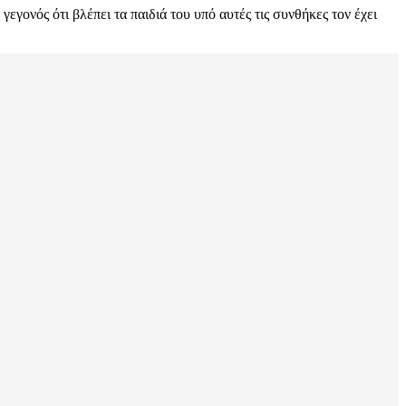
εγονός ότι βλέπει τα παιδιά του υπό αυτές τις συνθήκες τον έχει