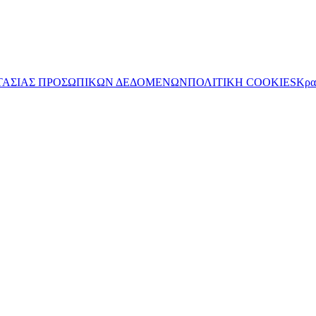
ΤΑΣΙΑΣ ΠΡΟΣΩΠΙΚΩΝ ΔΕΔΟΜΕΝΩΝ
ΠΟΛΙΤΙΚΗ COOKIES
Κρα