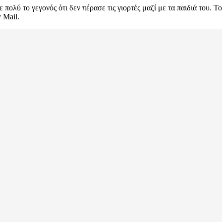
λύ το γεγονός ότι δεν πέρασε τις γιορτές μαζί με τα παιδιά του. Το γ
 Mail.