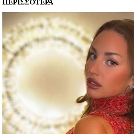
ΠΕΡΙΣΣΟΤΕΡΑ