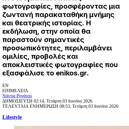
φωτογραφίες, προσφέροντας μια
ζωντανή παρακαταθήκη μνήμης
και θεατρικής ιστορίας. Η
εκδήλωση, στην οποία θα
παραστούν σημαντικές
προσωπικότητες, περιλαμβάνει
ομιλίες, προβολές και
αποκλειστικές φωτογραφίες που
εξασφάλισε το enikos.gr.
EN
ΕΠΙΜΕΛΕΙΑ
Νάντια Ρηγάτου
ΔΗΜΟΣΙΕΥΣΗ
02:14, Τετάρτη 03 Ιουνίου 2026
ΤΕΛΕΥΤΑΙΑ ΕΝΗΜΕΡΩΣΗ
08:53, Τετάρτη 03 Ιουνίου 2026
Lifestyle