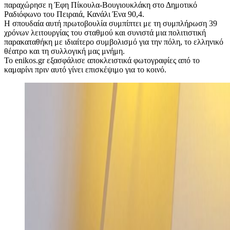
παραχώρησε η Έφη Πίκουλα-Βουγιουκλάκη στο Δημοτικό
Ραδιόφωνο του Πειραιά, Κανάλι Ένα 90,4.
Η σπουδαία αυτή πρωτοβουλία συμπίπτει με τη συμπλήρωση 39
χρόνων λειτουργίας του σταθμού και συνιστά μια πολιτιστική
παρακαταθήκη με ιδιαίτερο συμβολισμό για την πόλη, το ελληνικό
θέατρο και τη συλλογική μας μνήμη.
Το enikos.gr εξασφάλισε αποκλειστικά φωτογραφίες από το
καμαρίνι πριν αυτό γίνει επισκέψιμο για το κοινό.