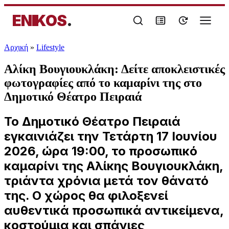
ENIKOS
.
Αρχική
»
Lifestyle
Αλίκη Βουγιουκλάκη: Δείτε αποκλειστικές
φωτογραφίες από το καμαρίνι της στο
Δημοτικό Θέατρο Πειραιά
Το Δημοτικό Θέατρο Πειραιά
εγκαινιάζει την Τετάρτη 17 Ιουνίου
2026, ώρα 19:00, το προσωπικό
καμαρίνι της Αλίκης Βουγιουκλάκη,
τριάντα χρόνια μετά τον θάνατό
της. Ο χώρος θα φιλοξενεί
αυθεντικά προσωπικά αντικείμενα,
κοστούμια και σπάνιες