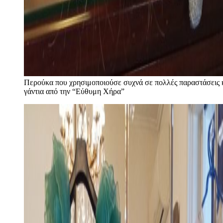
Περούκα που χρησιμοποιούσε συχνά σε πολλές παραστάσεις 
γάντια από την “Εύθυμη Χήρα”