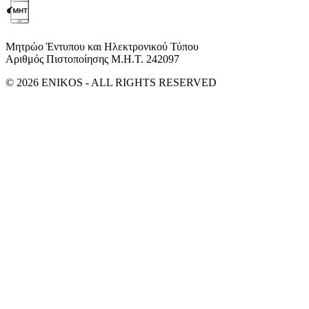
Μητρώο Έντυπου και Ηλεκτρονικού Τύπου
Αριθμός Πιστοποίησης Μ.Η.Τ. 242097
© 2026 ENIKOS - ALL RIGHTS RESERVED