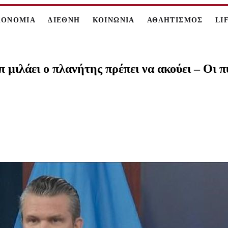
ΚΟΝΟΜΙΑ
ΔΙΕΘΝΗ
ΚΟΙΝΩΝΙΑ
ΑΘΛΗΤΙΣΜΟΣ
LI
ιλάει ο πλανήτης πρέπει να ακούει – Οι πυ