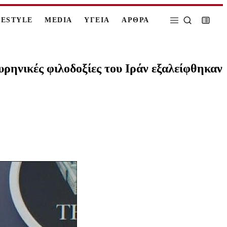
FESTYLE
MEDIA
ΥΓΕΙΑ
ΑΡΘΡΑ
ρηνικές φιλοδοξίες του Ιράν εξαλείφθηκαν