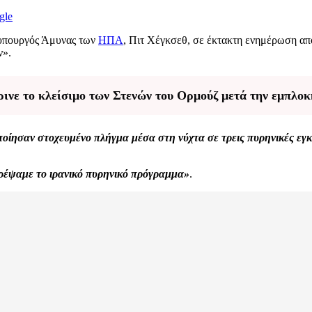
gle
υπουργός Άμυνας των
ΗΠΑ
, Πιτ Χέγκσεθ, σε έκτακτη ενημέρωση απ
ν».
ινε το κλείσιμο των Στενών του Ορμούζ μετά την εμπλοκ
οίησαν στοχευμένο πλήγμα μέσα στη νύχτα σε τρεις πυρηνικές εγ
έψαμε το ιρανικό πυρηνικό πρόγραμμα»
.