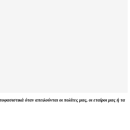
φασιστικά όταν απειλούνται οι πολίτες μας, οι εταίροι μας ή τα