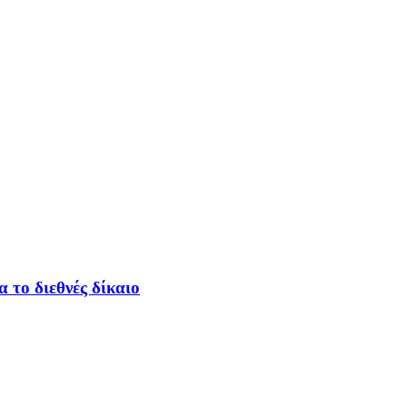
 το διεθνές δίκαιο