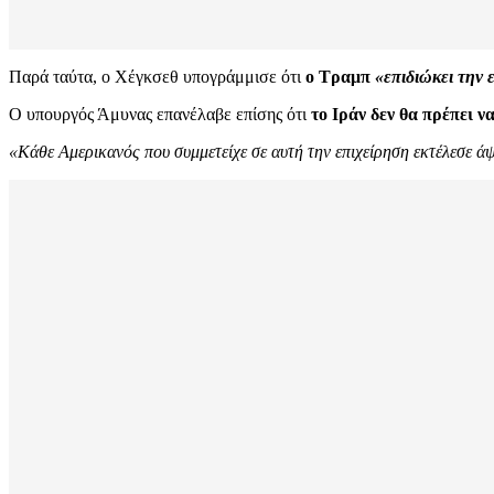
Παρά ταύτα, ο Χέγκσεθ υπογράμμισε ότι
ο Τραμπ
«επιδιώκει την 
Ο υπουργός Άμυνας επανέλαβε επίσης ότι
το Ιράν δεν θα πρέπει ν
«Κάθε Αμερικανός που συμμετείχε σε αυτή την επιχείρηση εκτέλεσε 