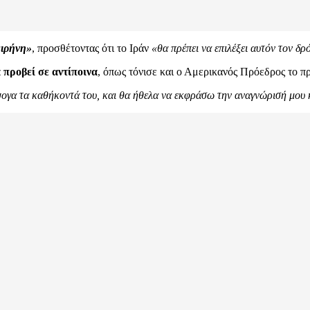
ειρήνη»
, προσθέτοντας ότι το Ιράν
«θα πρέπει να επιλέξει αυτόν τον δρ
α προβεί σε αντίποινα
, όπως τόνισε και ο Αμερικανός Πρόεδρος το 
άψογα τα καθήκοντά του, και θα ήθελα να εκφράσω την αναγνώρισή μου