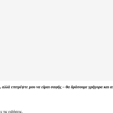
 αλλά επιτρέψτε μου να είμαι σαφής – θα δράσουμε γρήγορα και απο
 τις ειδήσεις.