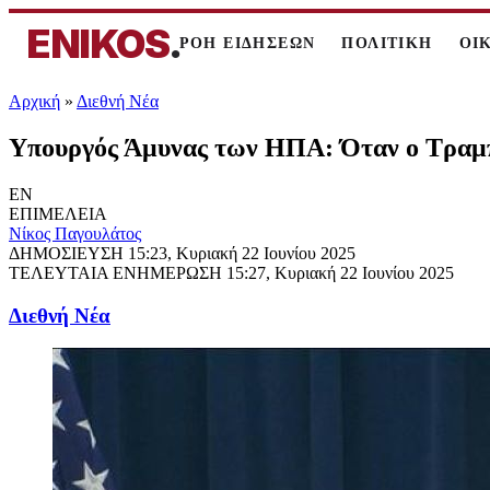
ENIKOS
.
ΡΟΗ ΕΙΔΗΣΕΩΝ
ΠΟΛΙΤΙΚΗ
ΟΙ
Αρχική
»
Διεθνή Νέα
Υπουργός Άμυνας των ΗΠΑ: Όταν ο Τραμπ μ
EN
ΕΠΙΜΕΛΕΙΑ
Νίκος Παγουλάτος
ΔΗΜΟΣΙΕΥΣΗ
15:23, Κυριακή 22 Ιουνίου 2025
ΤΕΛΕΥΤΑΙΑ ΕΝΗΜΕΡΩΣΗ
15:27, Κυριακή 22 Ιουνίου 2025
Διεθνή Νέα