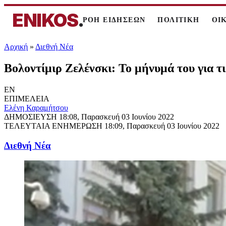
ENIKOS
.
ΡΟΗ ΕΙΔΗΣΕΩΝ
ΠΟΛΙΤΙΚΗ
ΟΙ
Αρχική
»
Διεθνή Νέα
Βολοντίμιρ Ζελένσκι: Το μήνυμά του για τι
EN
ΕΠΙΜΕΛΕΙΑ
Ελένη Καραμήτσου
ΔΗΜΟΣΙΕΥΣΗ
18:08, Παρασκευή 03 Ιουνίου 2022
ΤΕΛΕΥΤΑΙΑ ΕΝΗΜΕΡΩΣΗ
18:09, Παρασκευή 03 Ιουνίου 2022
Διεθνή Νέα