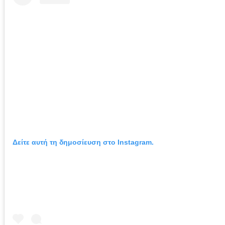
Δείτε αυτή τη δημοσίευση στο Instagram.