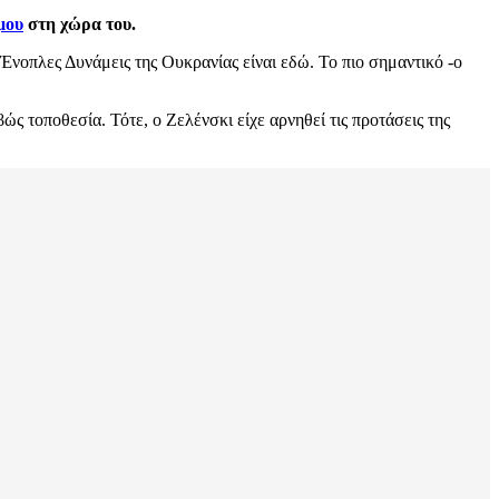
μου
στη χώρα του.
Ένοπλες Δυνάμεις της Ουκρανίας είναι εδώ. Το πιο σημαντικό -ο
ώς τοποθεσία. Τότε, ο Ζελένσκι είχε αρνηθεί τις προτάσεις της