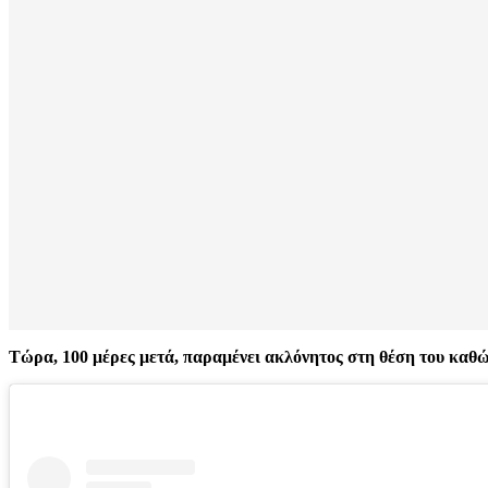
Τώρα, 100 μέρες μετά, παραμένει ακλόνητος στη θέση του καθώς