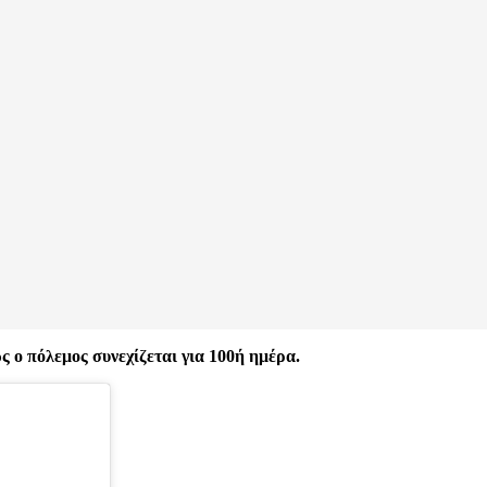
 ο πόλεμος συνεχίζεται για 100ή ημέρα.