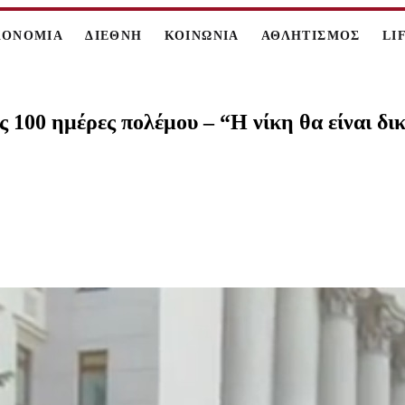
ΚΟΝΟΜΙΑ
ΔΙΕΘΝΗ
ΚΟΙΝΩΝΙΑ
ΑΘΛΗΤΙΣΜΟΣ
LI
ς 100 ημέρες πολέμου – “Η νίκη θα είναι δι