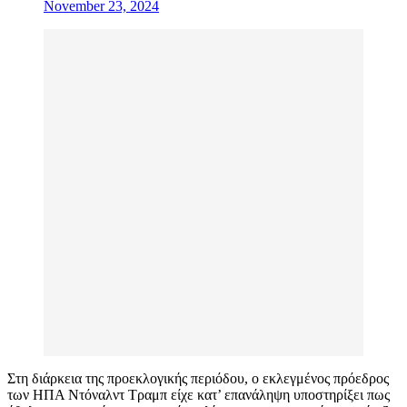
November 23, 2024
Στη διάρκεια της προεκλογικής περιόδου, ο εκλεγμένος πρόεδρος
των ΗΠΑ Ντόναλντ Τραμπ είχε κατ’ επανάληψη υποστηρίξει πως