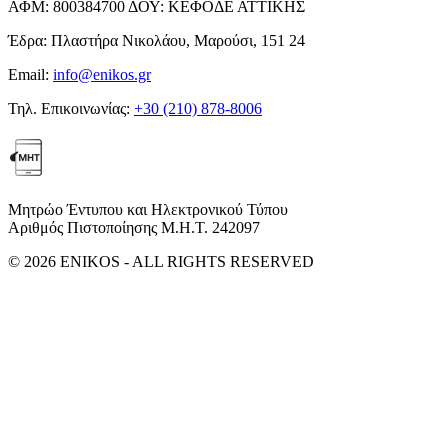
ΑΦΜ:
800384700
ΔΟΥ:
ΚΕΦΟΔΕ ΑΤΤΙΚΗΣ
Έδρα:
Πλαστήρα Νικολάου, Μαρούσι, 151 24
Email:
info@enikos.gr
Τηλ. Επικοινωνίας:
+30 (210) 878-8006
Μητρώο Έντυπου και Ηλεκτρονικού Τύπου
Αριθμός Πιστοποίησης Μ.Η.Τ. 242097
© 2026 ENIKOS - ALL RIGHTS RESERVED