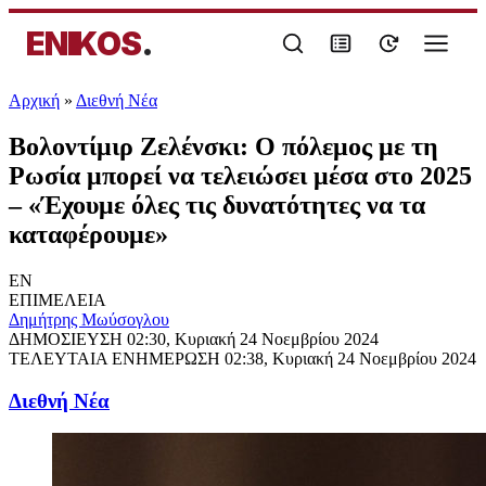
ENIKOS
.
Αρχική
»
Διεθνή Νέα
Βολοντίμιρ Ζελένσκι: Ο πόλεμος με τη
Ρωσία μπορεί να τελειώσει μέσα στο 2025
– «Έχουμε όλες τις δυνατότητες να τα
καταφέρουμε»
EN
ΕΠΙΜΕΛΕΙΑ
Δημήτρης Μωύσογλου
ΔΗΜΟΣΙΕΥΣΗ
02:30, Κυριακή 24 Νοεμβρίου 2024
ΤΕΛΕΥΤΑΙΑ ΕΝΗΜΕΡΩΣΗ
02:38, Κυριακή 24 Νοεμβρίου 2024
Διεθνή Νέα