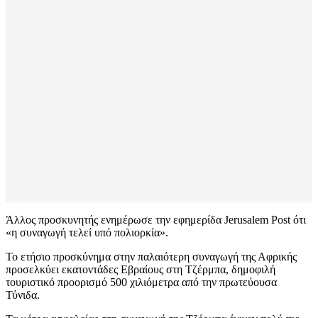
Άλλος προσκυνητής ενημέρωσε την εφημερίδα Jerusalem Post ότι
«η συναγωγή τελεί υπό πολιορκία».
Το ετήσιο προσκύνημα στην παλαιότερη συναγωγή της Αφρικής
προσελκύει εκατοντάδες Εβραίους στη Τζέρμπα, δημοφιλή
τουριστικό προορισμό 500 χιλιόμετρα από την πρωτεύουσα
Τύνιδα.