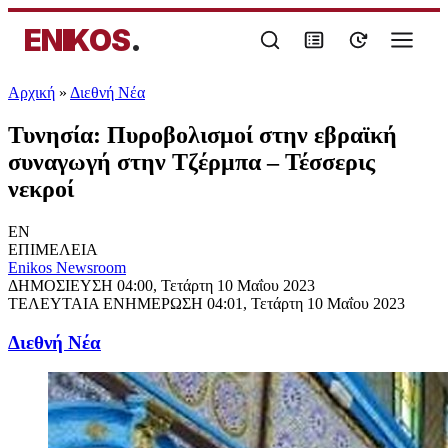
ENIKOS
.
Αρχική
»
Διεθνή Νέα
Τυνησία: Πυροβολισμοί στην εβραϊκή
συναγωγή στην Τζέρμπα – Τέσσερις
νεκροί
EN
ΕΠΙΜΕΛΕΙΑ
Enikos Newsroom
ΔΗΜΟΣΙΕΥΣΗ
04:00, Τετάρτη 10 Μαΐου 2023
ΤΕΛΕΥΤΑΙΑ ΕΝΗΜΕΡΩΣΗ
04:01, Τετάρτη 10 Μαΐου 2023
Διεθνή Νέα