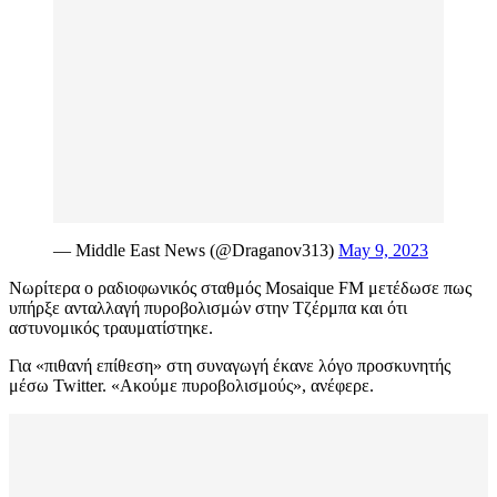
— Middle East News (@Draganov313)
May 9, 2023
Νωρίτερα ο ραδιοφωνικός σταθμός Mosaique FM μετέδωσε πως
υπήρξε ανταλλαγή πυροβολισμών στην Τζέρμπα και ότι
αστυνομικός τραυματίστηκε.
Για «πιθανή επίθεση» στη συναγωγή έκανε λόγο προσκυνητής
μέσω Twitter. «Ακούμε πυροβολισμούς», ανέφερε.