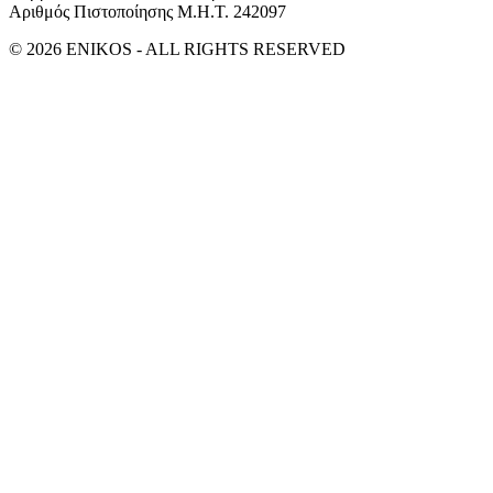
Αριθμός Πιστοποίησης Μ.Η.Τ. 242097
© 2026 ENIKOS - ALL RIGHTS RESERVED