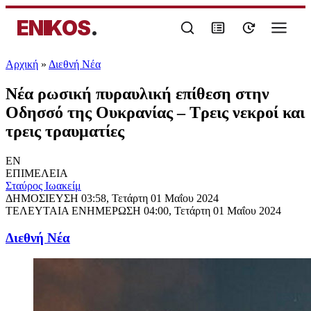
ENIKOS
.
Αρχική
»
Διεθνή Νέα
Νέα ρωσική πυραυλική επίθεση στην
Οδησσό της Ουκρανίας – Τρεις νεκροί και
τρεις τραυματίες
EN
ΕΠΙΜΕΛΕΙΑ
Σταύρος Ιωακείμ
ΔΗΜΟΣΙΕΥΣΗ
03:58, Τετάρτη 01 Μαΐου 2024
ΤΕΛΕΥΤΑΙΑ ΕΝΗΜΕΡΩΣΗ
04:00, Τετάρτη 01 Μαΐου 2024
Διεθνή Νέα