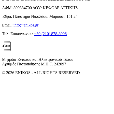
ΑΦΜ:
800384700
ΔΟΥ:
ΚΕΦΟΔΕ ΑΤΤΙΚΗΣ
Έδρα:
Πλαστήρα Νικολάου, Μαρούσι, 151 24
Email:
info@enikos.gr
Τηλ. Επικοινωνίας:
+30 (210) 878-8006
Μητρώο Έντυπου και Ηλεκτρονικού Τύπου
Αριθμός Πιστοποίησης Μ.Η.Τ. 242097
© 2026 ENIKOS - ALL RIGHTS RESERVED