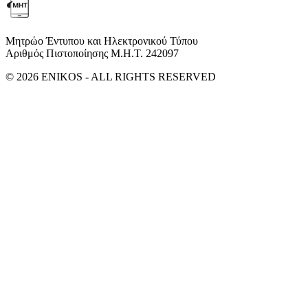
Μητρώο Έντυπου και Ηλεκτρονικού Τύπου
Αριθμός Πιστοποίησης Μ.Η.Τ. 242097
© 2026 ENIKOS - ALL RIGHTS RESERVED