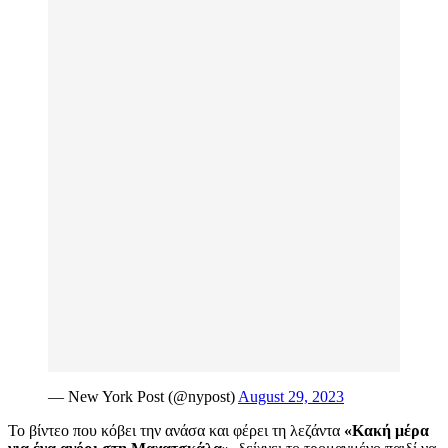
— New York Post (@nypost)
August 29, 2023
Το βίντεο που κόβει την ανάσα και φέρει τη λεζάντα
«Κακή μέρα