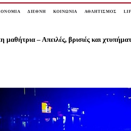
ΚΟΝΟΜΙΑ
ΔΙΕΘΝΗ
ΚΟΙΝΩΝΙΑ
ΑΘΛΗΤΙΣΜΟΣ
LI
η μαθήτρια – Απειλές, βρισιές και χτυπήμα