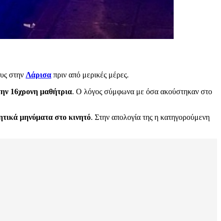
ους στην
Λάρισα
πριν από μερικές μέρες.
 την 16χρονη μαθήτρια
. Ο λόγος σύμφωνα με όσα ακούστηκαν στο
λητικά μηνύματα στο κινητό
. Στην απολογία της η κατηγορούμενη