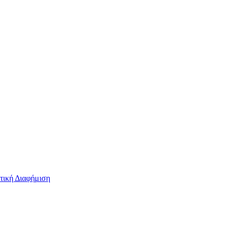
τική Διαφήμιση