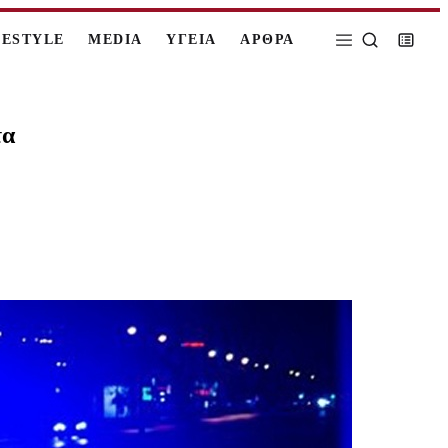
FESTYLE
MEDIA
ΥΓΕΙΑ
ΑΡΘΡΑ
τα