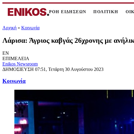
ENIKOS
.
ΡΟΗ ΕΙΔΗΣΕΩΝ
ΠΟΛΙΤΙΚΗ
ΟΙ
Αρχική
»
Κοινωνία
Λάρισα: Άγριος καβγάς 26χρονης με ανήλικ
EN
ΕΠΙΜΕΛΕΙΑ
Enikos Newsroom
ΔΗΜΟΣΙΕΥΣΗ
07:51, Τετάρτη 30 Αυγούστου 2023
Κοινωνία