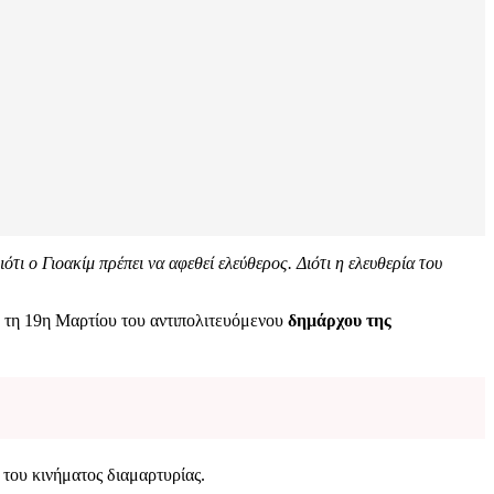
τι ο Γιοακίμ πρέπει να αφεθεί ελεύθερος. Διότι η ελευθερία του
η τη 19η Μαρτίου του αντιπολιτευόμενου
δημάρχου της
 του κινήματος διαμαρτυρίας.