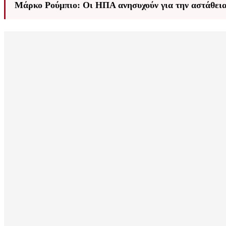
Μάρκο Ρούμπιο: Οι ΗΠΑ ανησυχούν για την αστάθεια