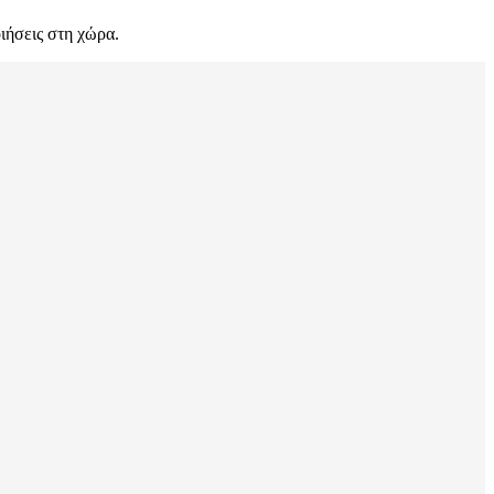
οιήσεις στη χώρα.