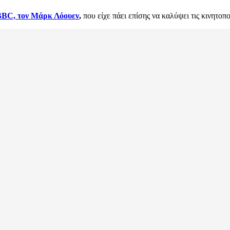
BBC, τον Μάρκ Λόουεν
,
που είχε πάει επίσης να καλύψει τις κινητοπ