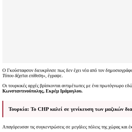
Ο Γκούσταφσον διευκρίνισε πως δεν έχει νέα από τον δημοσιογράφ
Τύπου δέχεται επίθεση»,
έγραψε.
Οι τουρκικές αρχές βρίσκονται αντιμέτωπες με ένα πρωτόγνωρο εδ
Κωνσταντινούπολης, Εκρέμ Ιμάμογλου.
Τουρκία: Το CHP καλεί σε γενίκευση των μαζικών δ
Απαγόρευσαν τις συγκεντρώσεις σε μεγάλες πόλεις της χώρας και