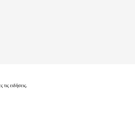
 τις ειδήσεις.