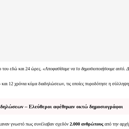
ο του εδώ και 24 ώρες.
«Αποφασίσαμε να το δημοσιοποιήσουμε αυτό. Διό
ώ και 12 χρόνια κύμα διαδηλώσεων, τις οποίες πυροδότησε η σύλληψ
ιαδηλώσεων – Ελεύθεροι αφέθηκαν οκτώ δημοσιογράφοι
 έκαναν γνωστό πως συνέλαβαν σχεδόν
2.000 ανθρώπους
από την αρχή