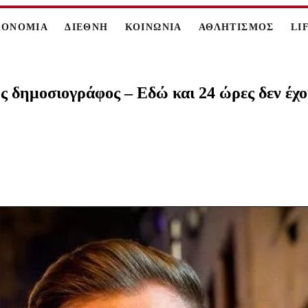
ΚΟΝΟΜΙΑ
ΔΙΕΘΝΗ
ΚΟΙΝΩΝΙΑ
ΑΘΛΗΤΙΣΜΟΣ
LI
ς δημοσιογράφος – Εδώ και 24 ώρες δεν έχο