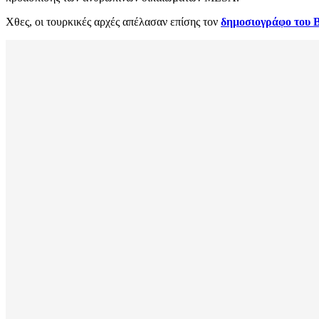
Χθες, οι τουρκικές αρχές απέλασαν επίσης τον
δημοσιογράφο του 