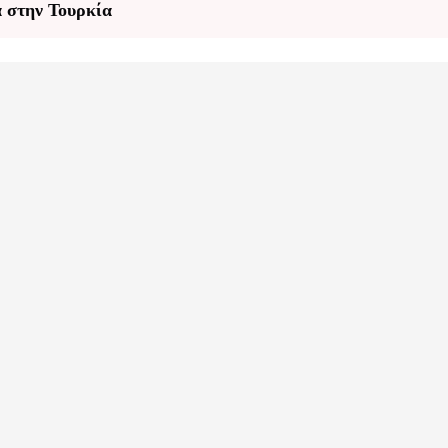
 στην Τουρκία