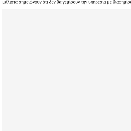
μάλιστα σημειώνουν ότι δεν θα γεμίσουν την υπηρεσία με διαφημίσε