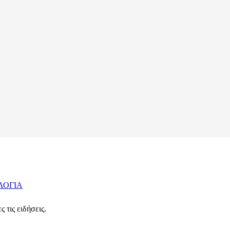
ΛΟΓΙΑ
 τις ειδήσεις.