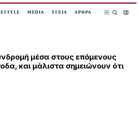
FESTYLE
MEDIA
ΥΓΕΙΑ
ΑΡΘΡΑ
υνδρομή μέσα στους επόμενους
σοδα, και μάλιστα σημειώνουν ότι