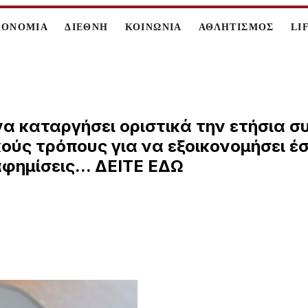
ΚΟΝΟΜΙΑ
ΔΙΕΘΝΗ
ΚΟΙΝΩΝΙΑ
ΑΘΛΗΤΙΣΜΟΣ
LI
α καταργήσει οριστικά την ετήσια σ
ούς τρόπους για να εξοικονομήσει έ
αφημίσεις... ΔΕΙΤΕ ΕΔΩ