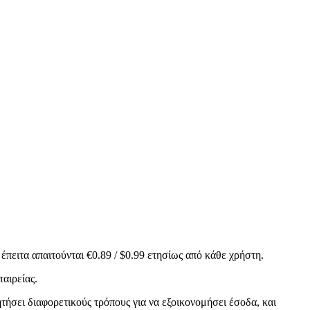
έπειτα απαιτούνται €0.89 / $0.99 ετησίως από κάθε χρήστη.
αιρείας.
ήσει διαφορετικούς τρόπους για να εξοικονομήσει έσοδα, και