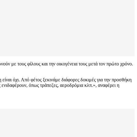
ούν με τους φίλους και την οικογένεια τους μετά τον πρώτο χρόνο.
 είναι όχι. Από φέτος ξεκινάμε διάφορες δοκιμές για την προσθήκη
ς ενιδαφέρουν, όπως τράπεζες, αεροδρόμια κλπ.», αναφέρει η