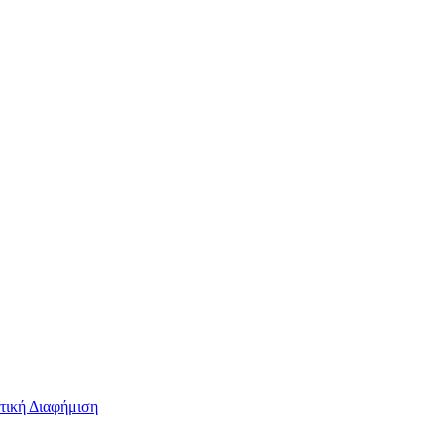
τική Διαφήμιση