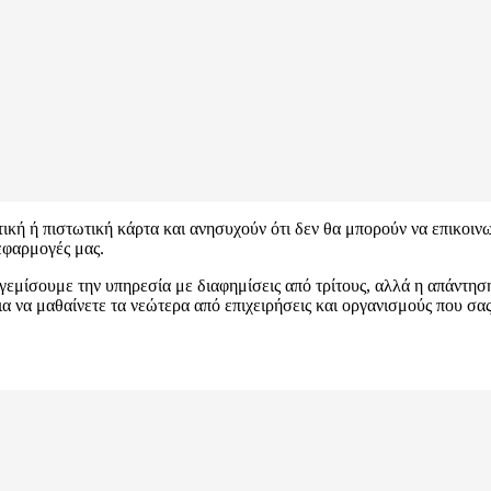
ή ή πιστωτική κάρτα και ανησυχούν ότι δεν θα μπορούν να επικοινων
εφαρμογές μας.
γεμίσουμε την υπηρεσία με διαφημίσεις από τρίτους, αλλά η απάντηση
α να μαθαίνετε τα νεώτερα από επιχειρήσεις και οργανισμούς που σα