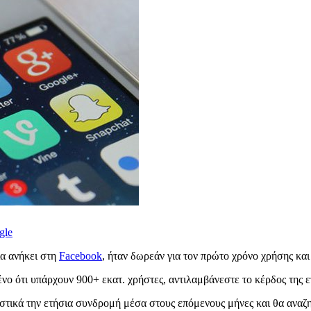
gle
α ανήκει στη
Facebook
, ήταν δωρεάν για τον πρώτο χρόνο χρήσης και 
νο ότι υπάρχουν 900+ εκατ. χρήστες, αντιλαμβάνεστε το κέρδος της ετ
ικά την ετήσια συνδρομή μέσα στους επόμενους μήνες και θα αναζητ