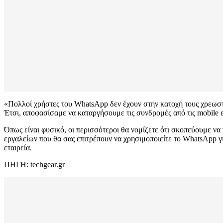
«Πολλοί χρήστες του WhatsApp δεν έχουν στην κατοχή τους χρεωστικ
Έτσι, αποφασίσαμε να καταργήσουμε τις συνδρομές από τις mobile 
Όπως είναι φυσικό, οι περισσότεροι θα νομίζετε ότι σκοπεύουμε να 
εργαλείων που θα σας επιτρέπουν να χρησιμοποιείτε το WhatsApp γι
εταιρεία.
ΠΗΓΗ: techgear.gr