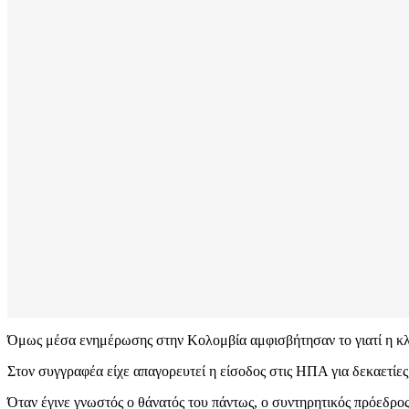
Όμως μέσα ενημέρωσης στην Κολομβία αμφισβήτησαν το γιατί η κλ
Στον συγγραφέα είχε απαγορευτεί η είσοδος στις ΗΠΑ για δεκαετίε
Όταν έγινε γνωστός ο θάνατός του πάντως, ο συντηρητικός πρόεδ