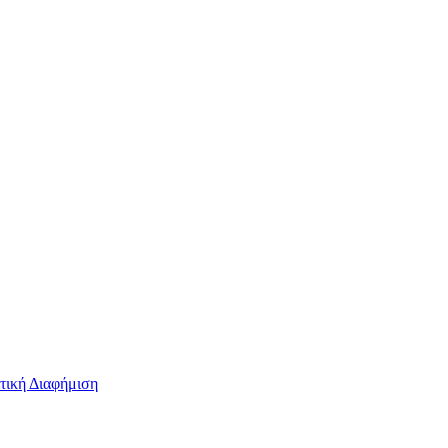
τική Διαφήμιση