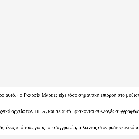
ο αυτό, «ο Γκαρσία Μάρκες είχε τόσο σημαντική επιρροή στο μυθιστ
εχνικά αρχεία των ΗΠΑ, και σε αυτό βρίσκονται συλλογές συγγραφέ
, ένας από τους γιους του συγγραφέα, μιλώντας στον ραδιοφωνικό 