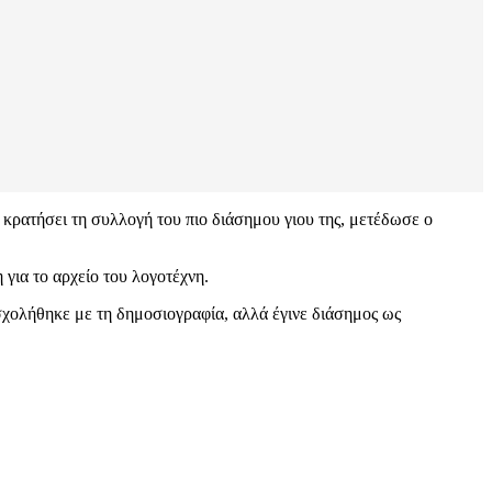
ρατήσει τη συλλογή του πιο διάσημου γιου της, μετέδωσε ο
για το αρχείο του λογοτέχνη.
χολήθηκε με τη δημοσιογραφία, αλλά έγινε διάσημος ως