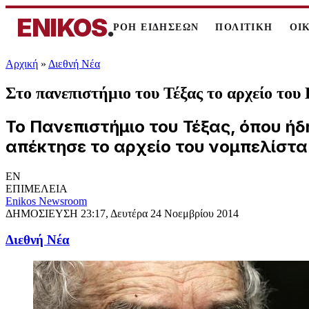
ENIKOS
.
ΡΟΗ ΕΙΔΗΣΕΩΝ
ΠΟΛΙΤΙΚΗ
ΟΙ
Αρχική
»
Διεθνή Νέα
Στο πανεπιστήμιο του Τέξας το αρχείο το
Το Πανεπιστήμιο του Τέξας, όπου ήδη
απέκτησε το αρχείο του νομπελίστ
EN
ΕΠΙΜΕΛΕΙΑ
Enikos Newsroom
ΔΗΜΟΣΙΕΥΣΗ
23:17, Δευτέρα 24 Νοεμβρίου 2014
Διεθνή Νέα