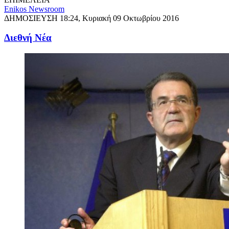
Enikos Newsroom
ΔΗΜΟΣΙΕΥΣΗ
18:24, Κυριακή 09 Οκτωβρίου 2016
Διεθνή Νέα