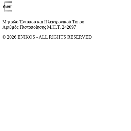
Μητρώο Έντυπου και Ηλεκτρονικού Τύπου
Αριθμός Πιστοποίησης Μ.Η.Τ. 242097
© 2026 ENIKOS - ALL RIGHTS RESERVED