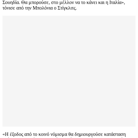
Σουηδία. Θα μπορούσε, στο μέλλον να το κάνει και η Ιταλία»,
τόνισε από την Μπολόνια ο Στίγκλιτς.
«Η έξοδος από το κοινό νόμισμα θα δημιουργούσε κατάσταση