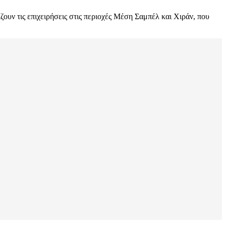
ζουν τις επιχειρήσεις στις περιοχές Μέση Σαμπέλ και Χιράν, που