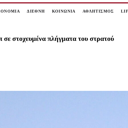
ΚΟΝΟΜΙΑ
ΔΙΕΘΝΗ
ΚΟΙΝΩΝΙΑ
ΑΘΛΗΤΙΣΜΟΣ
LI
π σε στοχευμένα πλήγματα του στρατού