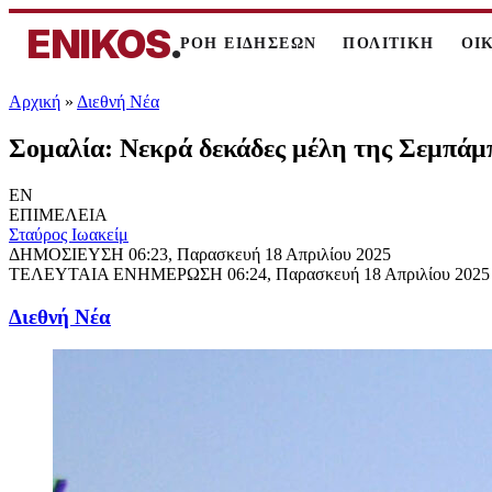
ENIKOS
.
ΡΟΗ ΕΙΔΗΣΕΩΝ
ΠΟΛΙΤΙΚΗ
ΟΙ
Αρχική
»
Διεθνή Νέα
Σομαλία: Νεκρά δεκάδες μέλη της Σεμπάμ
EN
ΕΠΙΜΕΛΕΙΑ
Σταύρος Ιωακείμ
ΔΗΜΟΣΙΕΥΣΗ
06:23, Παρασκευή 18 Απριλίου 2025
ΤΕΛΕΥΤΑΙΑ ΕΝΗΜΕΡΩΣΗ
06:24, Παρασκευή 18 Απριλίου 2025
Διεθνή Νέα