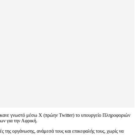
 έκανε γνωστό μέσω X (πρώην Twitter) το υπουργείο Πληροφοριών
ων για την Αφρική.
ς της οργάνωσης, ανάμεσά τους και επικεφαλής τους, χωρίς να