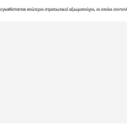
γκαθίστανται ανώτεροι στρατιωτικοί αξιωματούχοι, οι οποίοι συντονί