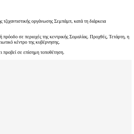
 τζιχαντιστικής οργάνωσης Σεμπάμπ, κατά τη διάρκεια
ή πρόοδο σε περιοχές της κεντρικής Σομαλίας. Προχθές, Τετάρτη, η
τιωτικό κέντρο της κυβέρνησης.
ι προβεί σε επίσημη τοποθέτηση.