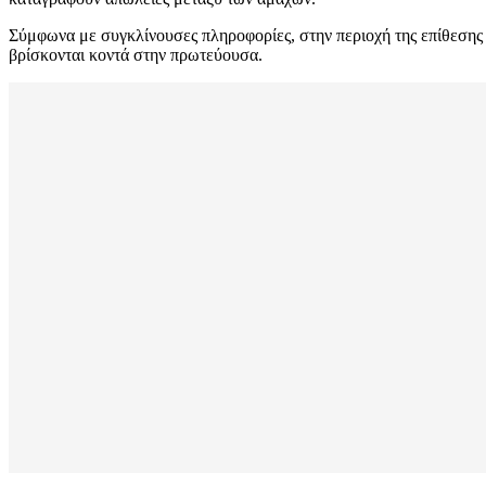
Σύμφωνα με συγκλίνουσες πληροφορίες, στην περιοχή της επίθεσης ε
βρίσκονται κοντά στην πρωτεύουσα.