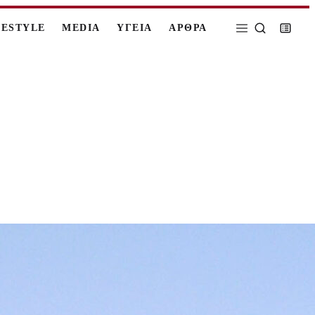
FESTYLE
MEDIA
ΥΓΕΙΑ
ΑΡΘΡΑ