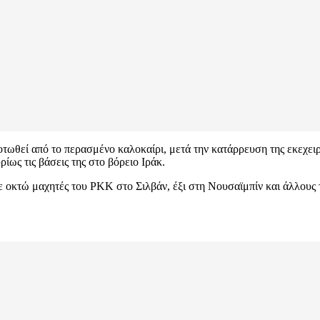
κοτωθεί από το περασμένο καλοκαίρι, μετά την κατάρρευση της εκεχει
ρίως τις βάσεις της στο βόρειο Ιράκ.
ε οκτώ μαχητές του PKK στο Σιλβάν, έξι στη Νουσαϊμπίν και άλλους 