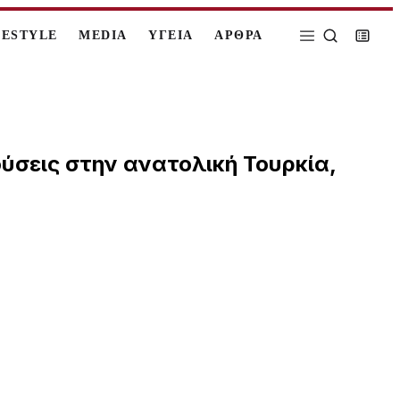
FESTYLE
MEDIA
ΥΓΕΙΑ
ΑΡΘΡΑ
ύσεις στην ανατολική Τουρκία,