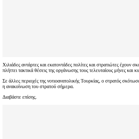
Χιλιάδες αντάρτες και εκατοντάδες πολίτες και στρατιώτες έχουν σ
πλήττει τακτικά θέσεις της οργάνωσης τους τελευταίους μήνες και κυ
Σε άλλες περιοχές της νοτιοανατολικής Τουρκίας, ο στρατός σκότωσ
η ανακοίνωση του στρατού σήμερα.
Διαβάστε επίσης.