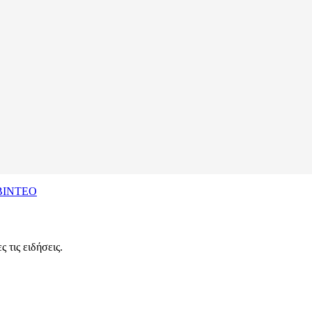
– ΒΙΝΤΕΟ
 τις ειδήσεις.