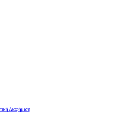
τική Διαφήμιση