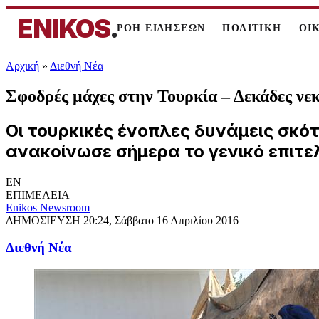
ENIKOS
.
ΡΟΗ ΕΙΔΗΣΕΩΝ
ΠΟΛΙΤΙΚΗ
ΟΙ
Αρχική
»
Διεθνή Νέα
Σφοδρές μάχες στην Τουρκία – Δεκάδες νε
Οι τουρκικές ένοπλες δυνάμεις σκό
ανακοίνωσε σήμερα το γενικό επιτε
EN
ΕΠΙΜΕΛΕΙΑ
Enikos Newsroom
ΔΗΜΟΣΙΕΥΣΗ
20:24, Σάββατο 16 Απριλίου 2016
Διεθνή Νέα