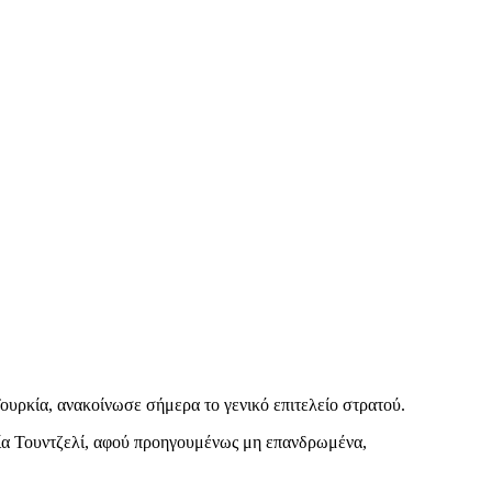
ουρκία, ανακοίνωσε σήμερα το γενικό επιτελείο στρατού.
χία Τουντζελί, αφού προηγουμένως μη επανδρωμένα,