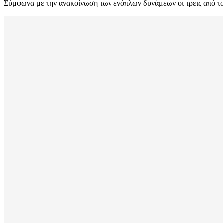
Σύμφωνα με την ανακοίνωση των ενόπλων δυνάμεων οι τρεις από 