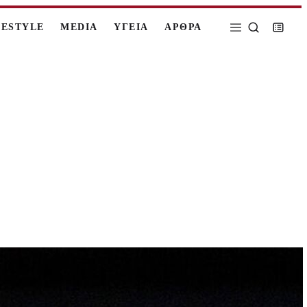
FESTYLE
MEDIA
ΥΓΕΙΑ
ΑΡΘΡΑ