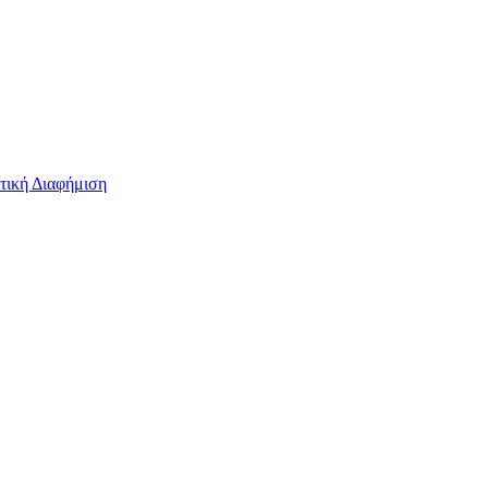
τική Διαφήμιση