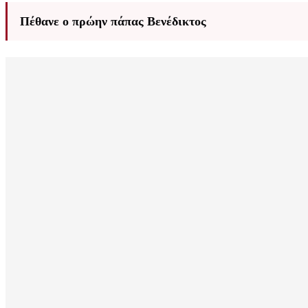
Πέθανε ο πρώην πάπας Βενέδικτος