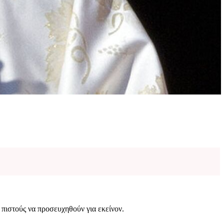
 πιστούς να προσευχηθούν για εκείνον.