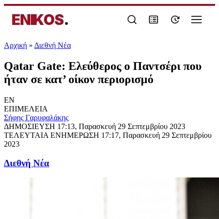
ENIKOS
.
Αρχική
»
Διεθνή Νέα
Qatar Gate: Ελεύθερος ο Παντσέρι που
ήταν σε κατ’ οίκον περιορισμό
EN
ΕΠΙΜΕΛΕΙΑ
Σήφης Γαρυφαλάκης
ΔΗΜΟΣΙΕΥΣΗ
17:13, Παρασκευή 29 Σεπτεμβρίου 2023
ΤΕΛΕΥΤΑΙΑ ΕΝΗΜΕΡΩΣΗ
17:17, Παρασκευή 29 Σεπτεμβρίου
2023
Διεθνή Νέα