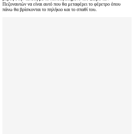
Πεζοναυτών να είναι αυτό που θα μεταφέρει το φέρετρο όπου
πάνω θα βρίσκονται το πηλήκιο και το σπαθί του.