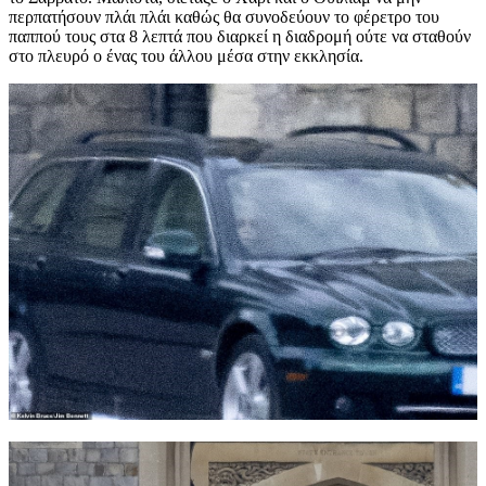
περπατήσουν πλάι πλάι καθώς θα συνοδεύουν το φέρετρο του
παππού τους στα 8 λεπτά που διαρκεί η διαδρομή ούτε να σταθούν
στο πλευρό ο ένας του άλλου μέσα στην εκκλησία.