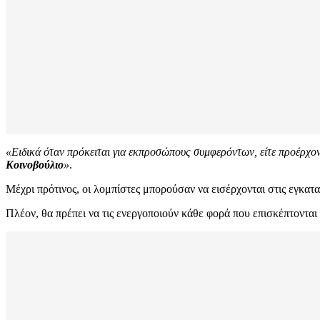
«Ειδικά όταν πρόκειται για εκπροσώπους συμφερόντων, είτε προέρχο
Κοινοβούλιο
»
.
Μέχρι πρότινος, οι λομπίστες μπορούσαν να εισέρχονται στις εγκατ
Πλέον, θα πρέπει να τις ενεργοποιούν κάθε φορά που επισκέπτοντα