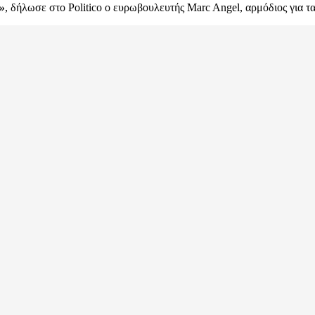
»
, δήλωσε στο Politico ο ευρωβουλευτής Marc Angel, αρμόδιος για τα