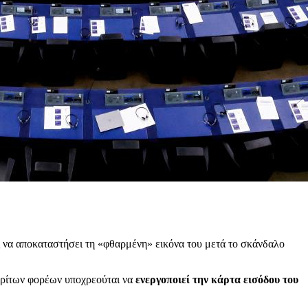
ς να αποκαταστήσει τη «φθαρμένη» εικόνα του μετά το σκάνδαλο
 τρίτων φορέων υποχρεούται να
ενεργοποιεί την κάρτα εισόδου του