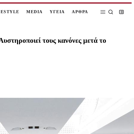
FESTYLE
MEDIA
ΥΓΕΙΑ
ΑΡΘΡΑ
 Αυστηροποιεί τους κανόνες μετά το