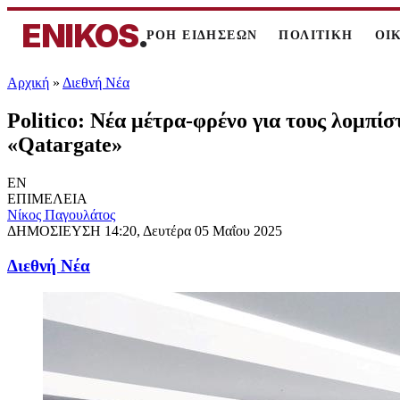
ENIKOS
.
ΡΟΗ ΕΙΔΗΣΕΩΝ
ΠΟΛΙΤΙΚΗ
ΟΙ
Αρχική
»
Διεθνή Νέα
Politico: Νέα μέτρα-φρένο για τους λομπίσ
«Qatargate»
EN
ΕΠΙΜΕΛΕΙΑ
Νίκος Παγουλάτος
ΔΗΜΟΣΙΕΥΣΗ
14:20, Δευτέρα 05 Μαΐου 2025
Διεθνή Νέα