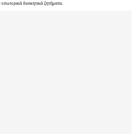
 εσωτερικά διοικητικά ζητήματα.