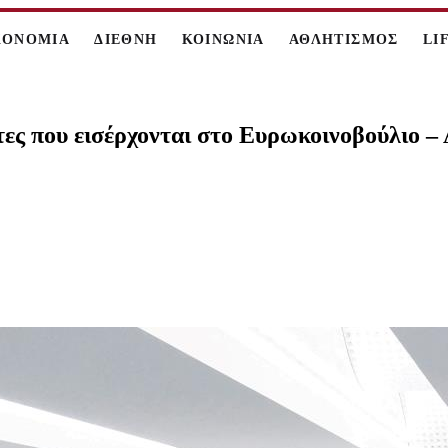
ΚΟΝΟΜΙΑ
ΔΙΕΘΝΗ
ΚΟΙΝΩΝΙΑ
ΑΘΛΗΤΙΣΜΟΣ
LI
τες που εισέρχονται στο Ευρωκοινοβούλιο –