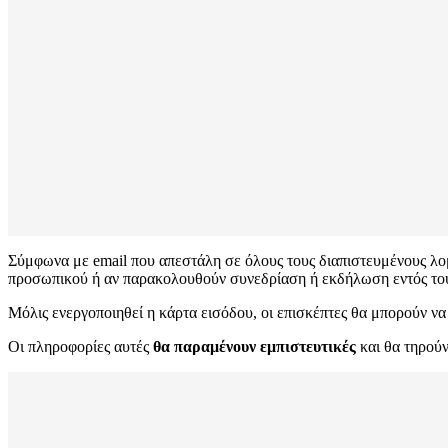
Σύμφωνα με email που απεστάλη σε όλους τους διαπιστευμένους λο
προσωπικού ή αν παρακολουθούν συνεδρίαση ή εκδήλωση εντός το
Μόλις ενεργοποιηθεί η κάρτα εισόδου, οι επισκέπτες θα μπορούν ν
Οι πληροφορίες αυτές
θα παραμένουν εμπιστευτικές
και θα τηρούν