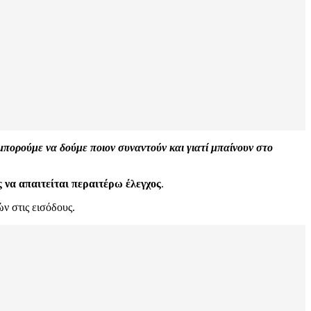
 μπορούμε να δούμε ποιον συναντούν και γιατί μπαίνουν στο
 να απαιτείται περαιτέρω έλεγχος
.
ν στις εισόδους.