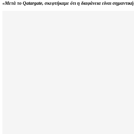
«Μετά το Qatargate, σκεφτήκαμε ότι η διαφάνεια είναι σημαντική