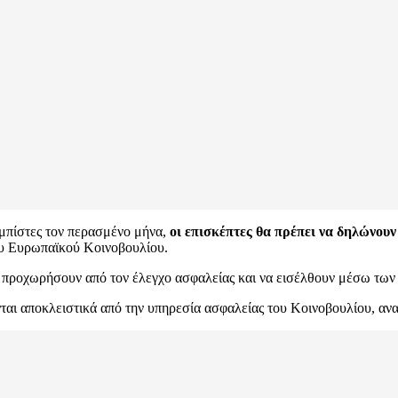
μπίστες τον περασμένο μήνα,
οι επισκέπτες θα πρέπει να δηλώνουν
υ Ευρωπαϊκού Κοινοβουλίου.
α προχωρήσουν από τον έλεγχο ασφαλείας και να εισέλθουν μέσω των
ται αποκλειστικά από την υπηρεσία ασφαλείας του Κοινοβουλίου, αναφ