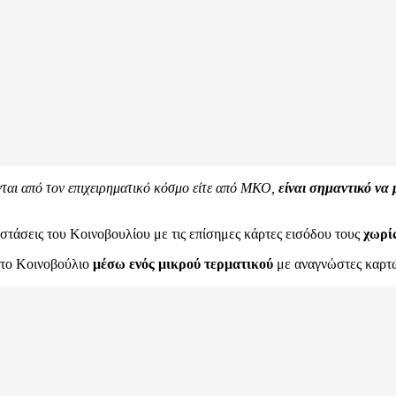
νται από τον επιχειρηματικό κόσμο είτε από ΜΚΟ,
είναι σημαντικό να
αστάσεις του Κοινοβουλίου με τις επίσημες κάρτες εισόδου τους
χωρίς
ι το Κοινοβούλιο
μέσω ενός μικρού τερματικού
με αναγνώστες καρτώ