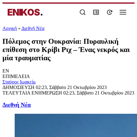
ENIKOS
.
Αρχική
»
Διεθνή Νέα
Πόλεμος στην Ουκρανία: Πυραυλική
επίθεση στο Κρίβι Ριχ – Ένας νεκρός και
μία τραυματίας
EN
ΕΠΙΜΕΛΕΙΑ
Σταύρος Ιωακείμ
ΔΗΜΟΣΙΕΥΣΗ
02:23, Σάββατο 21 Οκτωβρίου 2023
ΤΕΛΕΥΤΑΙΑ ΕΝΗΜΕΡΩΣΗ
02:23, Σάββατο 21 Οκτωβρίου 2023
Διεθνή Νέα