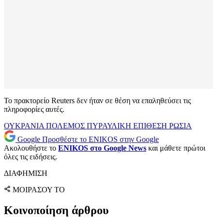
Το πρακτορείο Reuters δεν ήταν σε θέση να επαληθεύσει τις
πληροφορίες αυτές.
ΟΥΚΡΑΝΙΑ
ΠΟΛΕΜΟΣ
ΠΥΡΑΥΛΙΚΗ ΕΠΙΘΕΣΗ
ΡΩΣΙΑ
Google
Προσθέστε το ENIKOS στην Google
Ακολουθήστε το
ENIKOS στο Google News
και μάθετε πρώτοι
όλες τις ειδήσεις.
ΔΙΑΦΗΜΙΣΗ
ΜΟΙΡΑΣΟΥ ΤΟ
Κοινοποίηση άρθρου