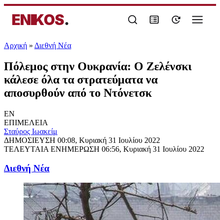
ENIKOS
.
Αρχική
»
Διεθνή Νέα
Πόλεμος στην Ουκρανία: Ο Ζελένσκι
κάλεσε όλα τα στρατεύματα να
αποσυρθούν από το Ντόνετσκ
EN
ΕΠΙΜΕΛΕΙΑ
Σταύρος Ιωακείμ
ΔΗΜΟΣΙΕΥΣΗ
00:08, Κυριακή 31 Ιουλίου 2022
ΤΕΛΕΥΤΑΙΑ ΕΝΗΜΕΡΩΣΗ
06:56, Κυριακή 31 Ιουλίου 2022
Διεθνή Νέα