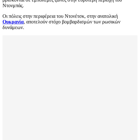
Ντονμπάς.
Οι πόλεις στην περιφέρεια του Ντονέτσκ, στην ανατολική
Ουκρανία
, αποτελούν στόχο βομβαρδισμών των ρωσικών
δυνάμεων.