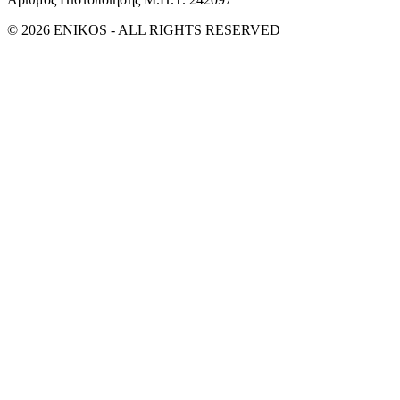
© 2026 ENIKOS - ALL RIGHTS RESERVED