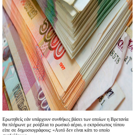
Ερωτηθείς εάν υπάρχουν συνθήκες βάσει των οποίων η Βρετανία
θα πλήρωνε με ρούβλια το ρωσικό αέριο, ο εκπρόσωπος τύπου
είπε σε δημοσιογράφους: «Αυτό δεν είναι κάτι το οποίο