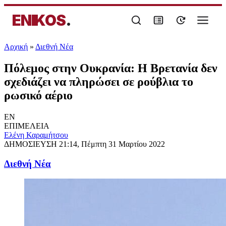
ENIKOS
.
Αρχική
»
Διεθνή Νέα
Πόλεμος στην Ουκρανία: Η Βρετανία δεν
σχεδιάζει να πληρώσει σε ρούβλια το
ρωσικό αέριο
EN
ΕΠΙΜΕΛΕΙΑ
Ελένη Καραμήτσου
ΔΗΜΟΣΙΕΥΣΗ
21:14, Πέμπτη 31 Μαρτίου 2022
Διεθνή Νέα