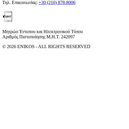
Τηλ. Επικοινωνίας:
+30 (210) 878-8006
Μητρώο Έντυπου και Ηλεκτρονικού Τύπου
Αριθμός Πιστοποίησης Μ.Η.Τ. 242097
© 2026 ENIKOS - ALL RIGHTS RESERVED