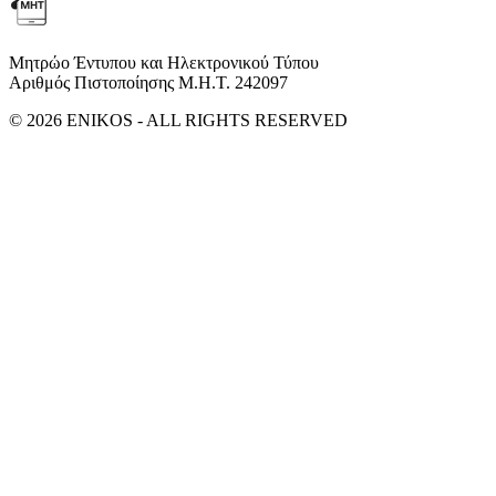
Μητρώο Έντυπου και Ηλεκτρονικού Τύπου
Αριθμός Πιστοποίησης Μ.Η.Τ. 242097
© 2026 ENIKOS - ALL RIGHTS RESERVED