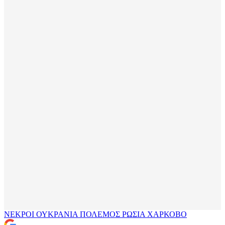
ΝΕΚΡΟΙ
ΟΥΚΡΑΝΙΑ
ΠΟΛΕΜΟΣ
ΡΩΣΙΑ
ΧΑΡΚΟΒΟ