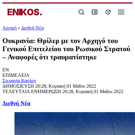
ENIKOS
.
Αρχική
»
Διεθνή Νέα
Ουκρανία: Θρίλερ με τον Αρχηγό του
Γενικού Επιτελείου του Ρωσικού Στρατού
– Αναφορές ότι τραυματίστηκε
EN
ΕΠΙΜΕΛΕΙΑ
Στεφανία Κασίμη
ΔΗΜΟΣΙΕΥΣΗ
20:28, Κυριακή 01 Μαΐου 2022
ΤΕΛΕΥΤΑΙΑ ΕΝΗΜΕΡΩΣΗ
20:28, Κυριακή 01 Μαΐου 2022
Διεθνή Νέα