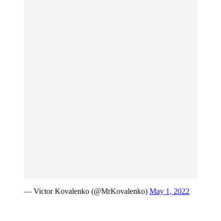
— Victor Kovalenko (@MrKovalenko)
May 1, 2022