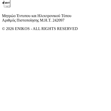
Μητρώο Έντυπου και Ηλεκτρονικού Τύπου
Αριθμός Πιστοποίησης Μ.Η.Τ. 242097
© 2026 ENIKOS - ALL RIGHTS RESERVED