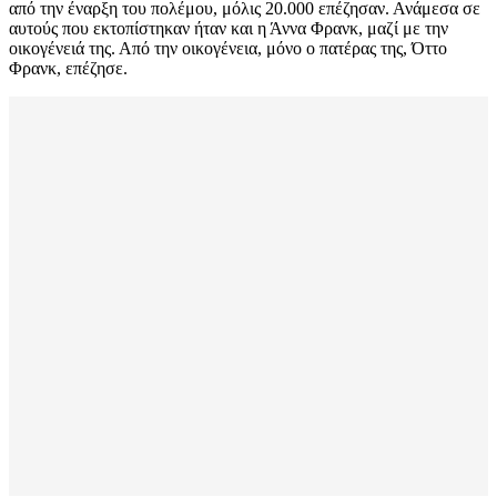
από την έναρξη του πολέμου, μόλις 20.000 επέζησαν. Ανάμεσα σε
αυτούς που εκτοπίστηκαν ήταν και η Άννα Φρανκ, μαζί με την
οικογένειά της. Από την οικογένεια, μόνο ο πατέρας της, Όττο
Φρανκ, επέζησε.