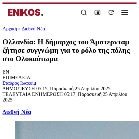
ENIKOS
.
Αρχική
»
Διεθνή Νέα
Ολλανδία: Η δήμαρχος του Άμστερνταμ
ζήτησε συγγνώμη για το ρόλο της πόλης
στο Ολοκαύτωμα
EN
ΕΠΙΜΕΛΕΙΑ
Σταύρος Ιωακείμ
ΔΗΜΟΣΙΕΥΣΗ
05:15, Παρασκευή 25 Απριλίου 2025
ΤΕΛΕΥΤΑΙΑ ΕΝΗΜΕΡΩΣΗ
05:17, Παρασκευή 25 Απριλίου
2025
Διεθνή Νέα