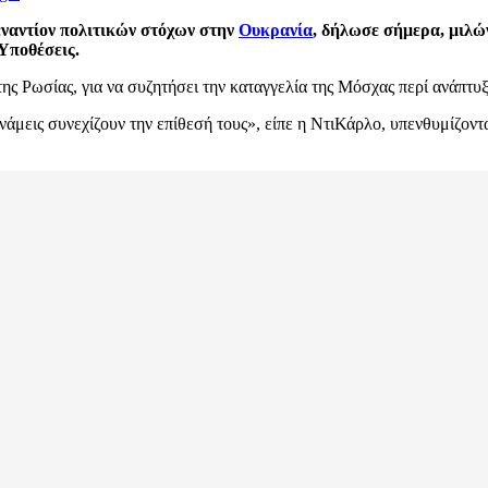
ναντίον πολιτικών στόχων στην
Ουκρανία
, δήλωσε σήμερα, μιλώ
Υποθέσεις.
της Ρωσίας, για να συζητήσει την καταγγελία της Μόσχας περί ανάπ
νάμεις συνεχίζουν την επίθεσή τους», είπε η ΝτιΚάρλο, υπενθυμίζοντα