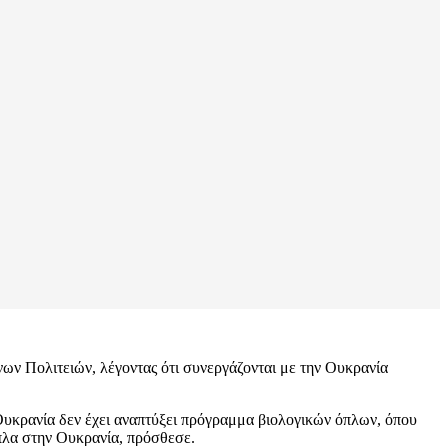
ων Πολιτειών, λέγοντας ότι συνεργάζονται με την Ουκρανία
Ουκρανία δεν έχει αναπτύξει πρόγραμμα βιολογικών όπλων, όπου
όπλα στην Ουκρανία, πρόσθεσε.