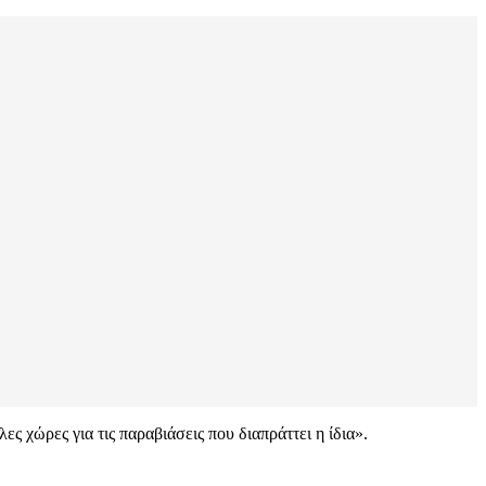
ς χώρες για τις παραβιάσεις που διαπράττει η ίδια».