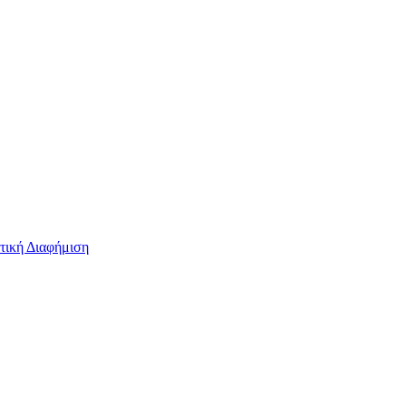
τική Διαφήμιση