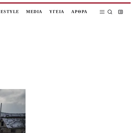
FESTYLE
MEDIA
ΥΓΕΙΑ
ΑΡΘΡΑ