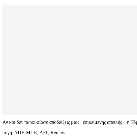
Αν και δεν παρουσίασε αποδείξεις μιας «επικείμενης απειλής», η Τό
πηγή: ΑΠΕ-ΜΠΕ, AFP, Reuters