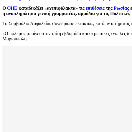
Ο
ΟΗΕ
καταδικάζει «ανεπιφύλακτα» τις
επιθέσεις
της
Ρωσίας
ε
η αναπληρώτρια γενική γραμματέας, αρμόδια για τις Πολιτικές 
Το Συμβούλιο Ασφαλείας συνεδρίασε εκτάκτως, κατόπιν αιτήματος 
«Ο πόλεμος μπαίνει στην τρίτη εβδομάδα και οι ρωσικές ένοπλες δυ
Μαριούπολη.