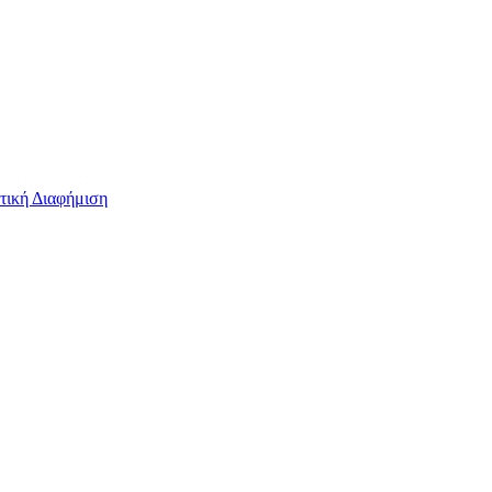
τική Διαφήμιση