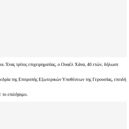
ι. Ένας τρίτος επιχειρηματίας, ο Ουαέλ Χάνα, 40 ετών, δήλωσε
οεδρία της Επιτροπής Εξωτερικών Υποθέσεων της Γερουσίας, επειδή
 το επιλήψιμο.