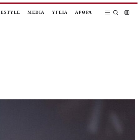
FESTYLE
MEDIA
ΥΓΕΙΑ
ΑΡΘΡΑ