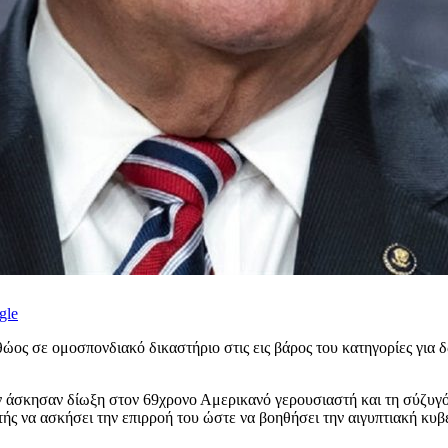
gle
ς σε ομοσπονδιακό δικαστήριο στις εις βάρος του κατηγορίες για δ
άσκησαν δίωξη στον 69χρονο Αμερικανό γερουσιαστή και τη σύζυγό 
ής να ασκήσει την επιρροή του ώστε να βοηθήσει την αιγυπτιακή κυβ