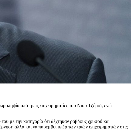
ωροληψία από τρεις επιχειρηματίες του Νιου Τζέρσι, ενώ
του με την κατηγορία ότι δέχτηκαν ράβδους χρυσού και
έρνηση αλλά και να παρέμβει υπέρ των τριών επιχειρηματιών στις