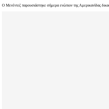
Ο Μενέντεζ παρουσιάστηκε σήμερα ενώπιον της Αμερικανίδας δικα