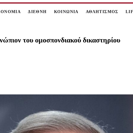
ΚΟΝΟΜΙΑ
ΔΙΕΘΝΗ
ΚΟΙΝΩΝΙΑ
ΑΘΛΗΤΙΣΜΟΣ
LI
νώπιον του ομοσπονδιακού δικαστηρίου