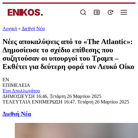
ENIKOS
.
Αρχική
»
Διεθνή Νέα
Νέες αποκαλύψεις από το «The Atlantic»:
Δημοσίευσε το σχέδιο επίθεσης που
συζητούσαν οι υπουργοί του Τραμπ –
Εκθέτει για δεύτερη φορά τον Λευκό Οίκο
EN
ΕΠΙΜΕΛΕΙΑ
Έυη Απολλωνάτου
ΔΗΜΟΣΙΕΥΣΗ
16:46, Τετάρτη 26 Μαρτίου 2025
ΤΕΛΕΥΤΑΙΑ ΕΝΗΜΕΡΩΣΗ
16:47, Τετάρτη 26 Μαρτίου 2025
Διεθνή Νέα