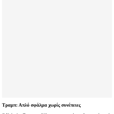
Τραμπ: Απλό σφάλμα χωρίς συνέπειες