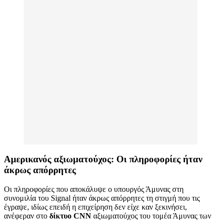
Αμερικανός αξιωματούχος: Οι πληροφορίες ήταν
άκρως απόρρητες
Οι πληροφορίες που αποκάλυψε ο υπουργός Άμυνας στη
συνομιλία του Signal ήταν άκρως απόρρητες τη στιγμή που τις
έγραψε, ιδίως επειδή η επιχείρηση δεν είχε καν ξεκινήσει,
ανέφεραν στο
δίκτυο CNN
αξιωματούχος του τομέα Άμυνας των