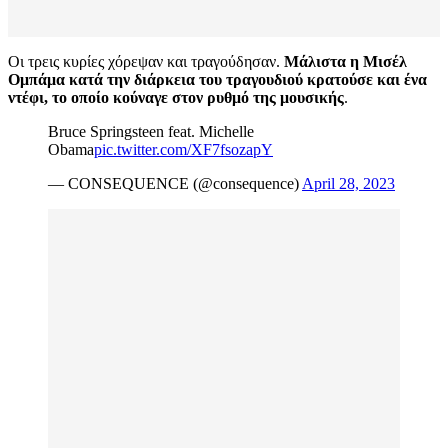
Οι τρεις κυρίες χόρεψαν και τραγούδησαν.
Μάλιστα η Μισέλ
Ομπάμα κατά την διάρκεια του τραγουδιού κρατούσε και ένα
ντέφι, το οποίο κούναγε στον ρυθμό της μουσικής
.
Bruce Springsteen feat. Michelle
Obama
pic.twitter.com/XF7fsozapY
— CONSEQUENCE (@consequence)
April 28, 2023