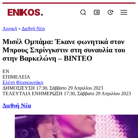
ENIKOS
.
Αρχική
»
Διεθνή Νέα
Μισέλ Ομπάμα: Έκανε φωνητικά στον
Μπρους Σπρίνγκστιν στη συναυλία του
στην Βαρκελώνη – ΒΙΝΤΕΟ
EN
ΕΠΙΜΕΛΕΙΑ
Ελένη Φλισκουνάκη
ΔΗΜΟΣΙΕΥΣΗ
17:30, Σάββατο 29 Απριλίου 2023
ΤΕΛΕΥΤΑΙΑ ΕΝΗΜΕΡΩΣΗ
17:30, Σάββατο 29 Απριλίου 2023
Διεθνή Νέα