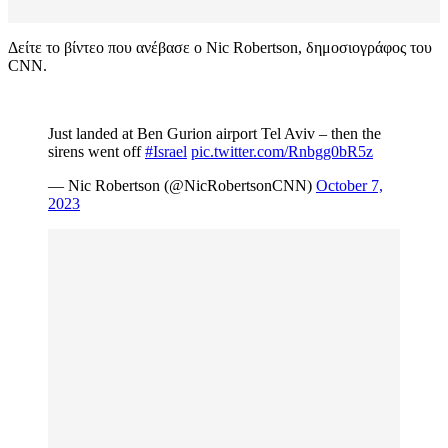
Δείτε το βίντεο που ανέβασε ο Nic Robertson, δημοσιογράφος του
CNN.
Just landed at Ben Gurion airport Tel Aviv – then the
sirens went off
#Israel
pic.twitter.com/Rnbgg0bR5z
— Nic Robertson (@NicRobertsonCNN)
October 7,
2023