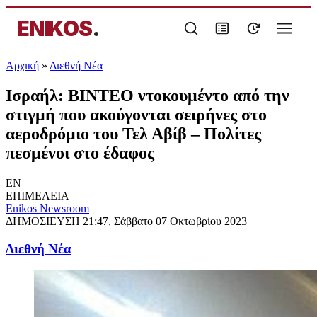
ENIKOS
.
Αρχική
»
Διεθνή Νέα
Ισραήλ: ΒΙΝΤΕΟ ντοκουμέντο από την
στιγμή που ακούγονται σειρήνες στο
αεροδρόμιο του Τελ Αβίβ – Πολίτες
πεσμένοι στο έδαφος
EN
ΕΠΙΜΕΛΕΙΑ
Enikos Newsroom
ΔΗΜΟΣΙΕΥΣΗ
21:47, Σάββατο 07 Οκτωβρίου 2023
Διεθνή Νέα