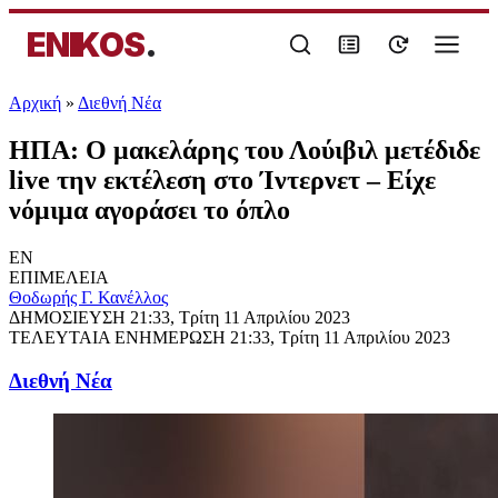
ENIKOS
.
Αρχική
»
Διεθνή Νέα
ΗΠΑ: Ο μακελάρης του Λούιβιλ μετέδιδε
live την εκτέλεση στο Ίντερνετ – Είχε
νόμιμα αγοράσει το όπλο
EN
ΕΠΙΜΕΛΕΙΑ
Θοδωρής Γ. Κανέλλος
ΔΗΜΟΣΙΕΥΣΗ
21:33, Τρίτη 11 Απριλίου 2023
ΤΕΛΕΥΤΑΙΑ ΕΝΗΜΕΡΩΣΗ
21:33, Τρίτη 11 Απριλίου 2023
Διεθνή Νέα