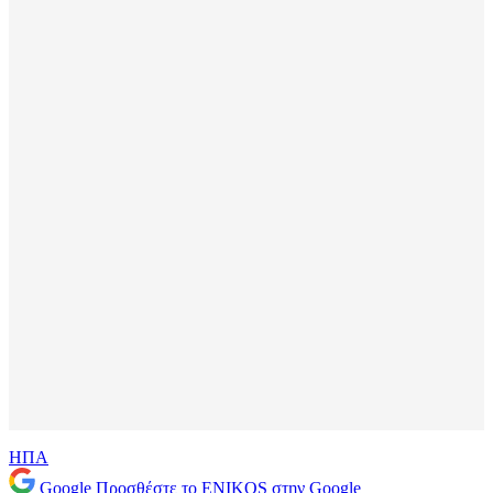
ΗΠΑ
Google
Προσθέστε το ENIKOS στην Google