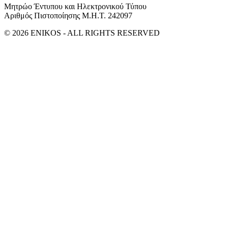
Μητρώο Έντυπου και Ηλεκτρονικού Τύπου
Αριθμός Πιστοποίησης Μ.Η.Τ. 242097
© 2026 ENIKOS - ALL RIGHTS RESERVED