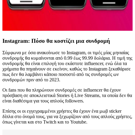
Instagram: Πόσο θα κοστίζει μια συνδρομή
Σύμφωνα με όσα ανακοίνωσε το Instagram, οι τιμές μίας μηνιαίας
συνδρομής θα κυμαίνονται από 0.99 έως 99.99 δολάρια. Η τιμή της
συνδρομής θα είναι επιλογή του εκάστοτε influencer, ενώ όλα τα
χρήματα θα πηγαίνουν σε εκείνον, καθώς το Instagram ξεκαθάρισε
πως δεν θα λαμβάνει κάποιο ποσοστό από τις συνδρομές ων
συνδρομών πριν από το 2023.
Οι fans που θα πληρώνουν συνδρομές σε influencer θα έχουν
πρόσβαση σε αποκλειστικά Stories ή Live Streams, τα οποία δεν θα
είναι διαθέσιμα για τους απλούς followers.
Επίσης οι οι εγγεγραμμένοι χρήστες θα έχουν ένα μωβ sticker
δίπλα στο όνομά τους, για να ξεχωρίζουν από τους απλούς χρήστες,
όπως γίνεται και στο Twitch και το Youtube.