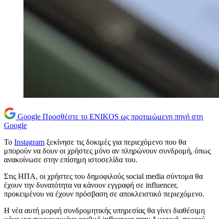
Google
Προσθέστε το ENIKOS ως προτιμώμενη πηγή στη
Google
To
Instagram
ξεκίνησε τις δοκιμές για περιεχόμενο που θα
μπορούν να δουν οι χρήστες μόνο αν πληρώνουν συνδρομή, όπως
ανακοίνωσε στην επίσημη ιστοσελίδα του.
Στις ΗΠΑ, οι χρήστες του δημοφιλούς social media σύντομα θα
έχουν την δυνατότητα να κάνουν εγγραφή σε influencer,
προκειμένου να έχουν πρόσβαση σε αποκλειστικό περιεχόμενο.
Η νέα αυτή μορφή συνδρομητικής υπηρεσίας θα γίνει διαθέσιμη