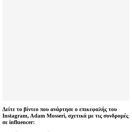
Δείτε το βίντεο που ανάρτησε ο επικεφαλής του
Instagram, Adam Mosseri, σχετικά με τις συνδρομές
σε influencer: