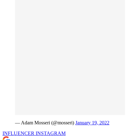
— Adam Mosseri (@mosseri)
January 19, 2022
INFLUENCER
INSTAGRAM