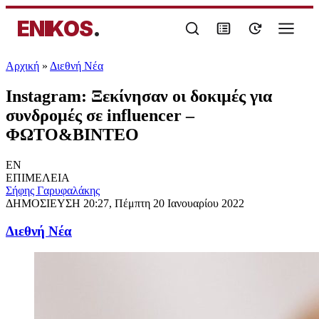
ENIKOS
.
Αρχική
»
Διεθνή Νέα
Instagram: Ξεκίνησαν οι δοκιμές για
συνδρομές σε influencer –
ΦΩΤΟ&ΒΙΝΤΕΟ
EN
ΕΠΙΜΕΛΕΙΑ
Σήφης Γαρυφαλάκης
ΔΗΜΟΣΙΕΥΣΗ
20:27, Πέμπτη 20 Ιανουαρίου 2022
Διεθνή Νέα