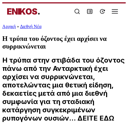
ENIKOS
.
Αρχική
»
Διεθνή Νέα
Η τρύπα του όζοντος έχει αρχίσει να
συρρικνώνεται
Η τρύπα στην στιβάδα του όζοντος
πάνω από την Ανταρκτική έχει
αρχίσει να συρρικνώνεται,
αποτελώντας μια θετική είδηση,
δεκαετίες μετά από μια διεθνή
συμφωνία για τη σταδιακή
κατάργηση συγκεκριμένων
ρυπογόνων ουσιών... ΔΕΙΤΕ ΕΔΩ