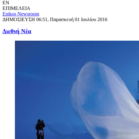
EN
ΕΠΙΜΕΛΕΙΑ
Enikos Newsroom
ΔΗΜΟΣΙΕΥΣΗ
06:51, Παρασκευή 01 Ιουλίου 2016
Διεθνή Νέα